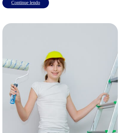
Continue lendo