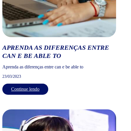
APRENDA AS DIFERENÇAS ENTRE
CAN E BE ABLE TO
Aprenda as diferenças entre can e be able to
23/03/2023
Continue lendo