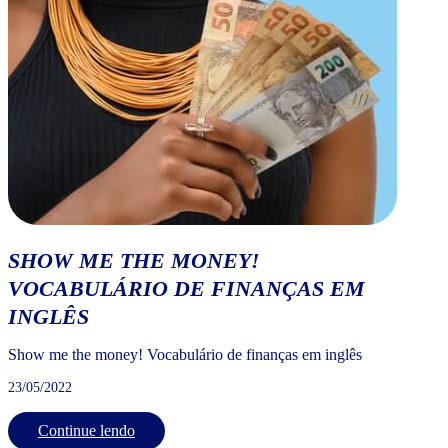
SHOW ME THE MONEY!
VOCABULÁRIO DE FINANÇAS EM
INGLÊS
Show me the money! Vocabulário de finanças em inglês
23/05/2022
Continue lendo