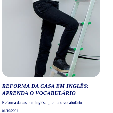
REFORMA DA CASA EM INGLÊS:
APRENDA O VOCABULÁRIO
Reforma da casa em inglês: aprenda o vocabulário
01/10/2021