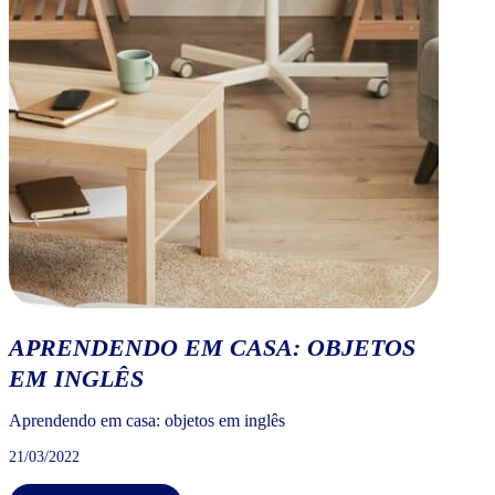
APRENDENDO EM CASA: OBJETOS
EM INGLÊS
Aprendendo em casa: objetos em inglês
21/03/2022