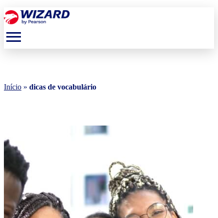
menu
Início
»
dicas de vocabulário