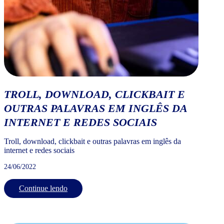
TROLL, DOWNLOAD, CLICKBAIT E
OUTRAS PALAVRAS EM INGLÊS DA
INTERNET E REDES SOCIAIS
Troll, download, clickbait e outras palavras em inglês da
internet e redes sociais
24/06/2022
Continue lendo