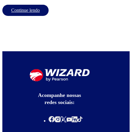
Continue lendo
Acompanhe nossas
redes sociais: