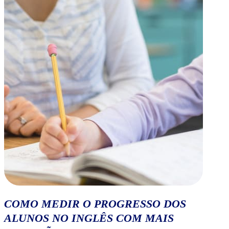
COMO MEDIR O PROGRESSO DOS
ALUNOS NO INGLÊS COM MAIS