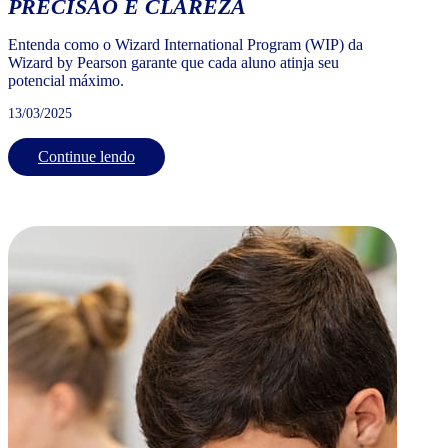
PRECISÃO E CLAREZA
Entenda como o Wizard International Program (WIP) da
Wizard by Pearson garante que cada aluno atinja seu
potencial máximo.
13/03/2025
Continue lendo