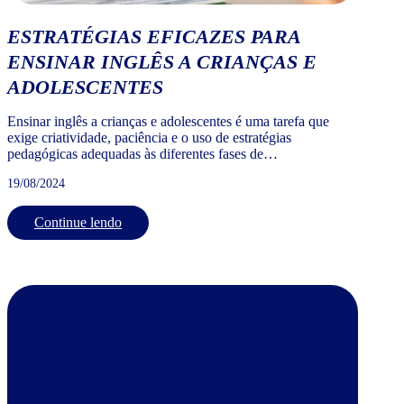
ESTRATÉGIAS EFICAZES PARA
ENSINAR INGLÊS A CRIANÇAS E
ADOLESCENTES
Ensinar inglês a crianças e adolescentes é uma tarefa que
exige criatividade, paciência e o uso de estratégias
pedagógicas adequadas às diferentes fases de
desenvolvimento.
19/08/2024
Continue lendo