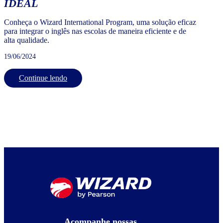
IDEAL
Conheça o Wizard International Program, uma solução eficaz
para integrar o inglês nas escolas de maneira eficiente e de
alta qualidade.
19/06/2024
Continue lendo
Acompanhe nossas