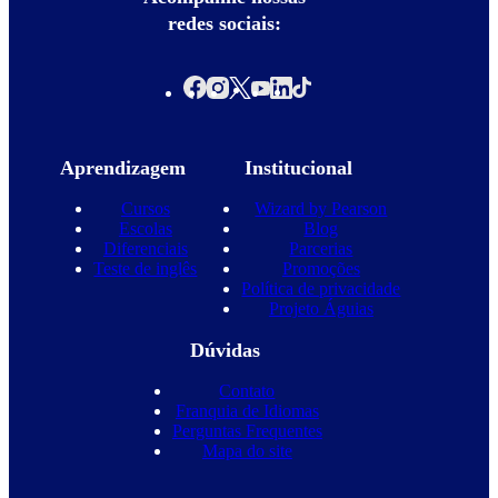
redes sociais:
Aprendizagem
Institucional
Cursos
Wizard by Pearson
Escolas
Blog
Diferenciais
Parcerias
Teste de inglês
Promoções
Política de privacidade
Projeto Águias
Dúvidas
Contato
Franquia de Idiomas
Perguntas Frequentes
Mapa do site