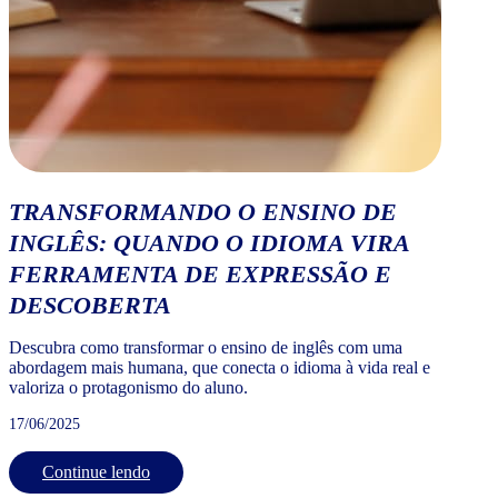
TRANSFORMANDO O ENSINO DE
INGLÊS: QUANDO O IDIOMA VIRA
FERRAMENTA DE EXPRESSÃO E
DESCOBERTA
Descubra como transformar o ensino de inglês com uma
abordagem mais humana, que conecta o idioma à vida real e
valoriza o protagonismo do aluno.
17/06/2025
Continue lendo