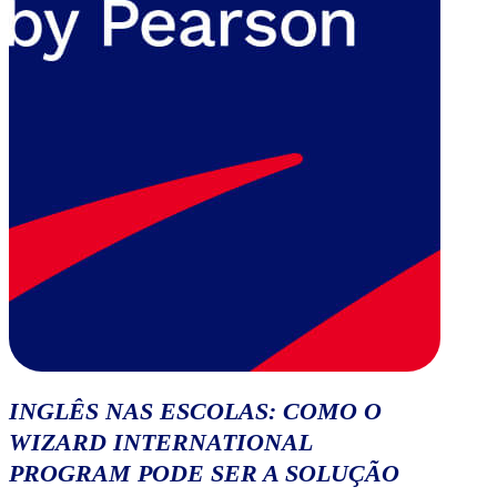
INGLÊS NAS ESCOLAS: COMO O
WIZARD INTERNATIONAL
PROGRAM PODE SER A SOLUÇÃO