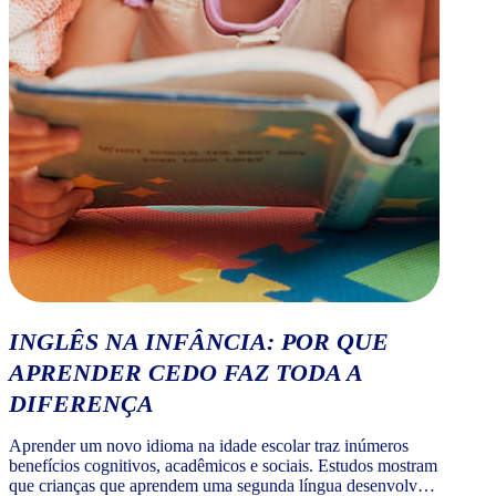
INGLÊS NA INFÂNCIA: POR QUE
APRENDER CEDO FAZ TODA A
DIFERENÇA
Aprender um novo idioma na idade escolar traz inúmeros
benefícios cognitivos, acadêmicos e sociais. Estudos mostram
que crianças que aprendem uma segunda língua desenvolvem