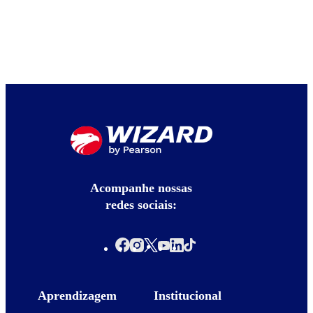
Acompanhe nossas
redes sociais:
Aprendizagem
Institucional