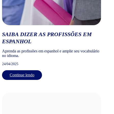
SAIBA DIZER AS PROFISSÕES EM
ESPANHOL
Aprenda as profissões em espanhol e amplie seu vocabulário
no idioma.
24/04/2025
Continue lendo