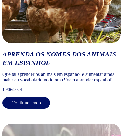
APRENDA OS NOMES DOS ANIMAIS
EM ESPANHOL
Que tal aprender os animais em espanhol e aumentar ainda
mais seu vocabulário no idioma? Vem aprender espanhol!
10/06/2024
Continue lendo