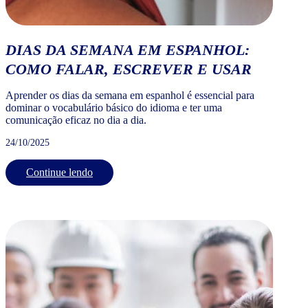
DIAS DA SEMANA EM ESPANHOL:
COMO FALAR, ESCREVER E USAR
Aprender os dias da semana em espanhol é essencial para
dominar o vocabulário básico do idioma e ter uma
comunicação eficaz no dia a dia.
24/10/2025
Continue lendo