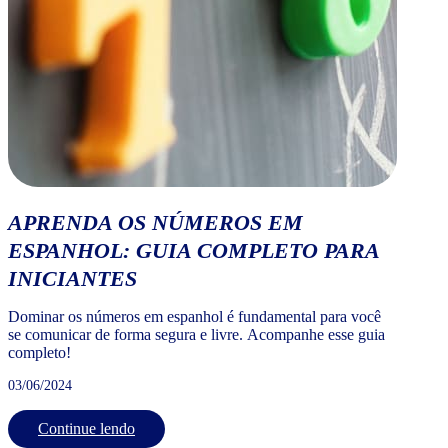
APRENDA OS NÚMEROS EM
ESPANHOL: GUIA COMPLETO PARA
INICIANTES
Dominar os números em espanhol é fundamental para você
se comunicar de forma segura e livre. Acompanhe esse guia
completo!
03/06/2024
Continue lendo