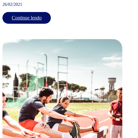
26/02/2021
Continue lendo