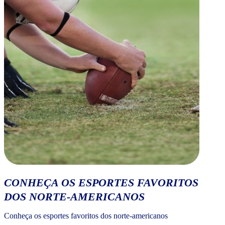
CONHEÇA OS ESPORTES FAVORITOS
DOS NORTE-AMERICANOS
Conheça os esportes favoritos dos norte-americanos