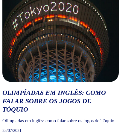
OLIMPÍADAS EM INGLÊS: COMO
FALAR SOBRE OS JOGOS DE
TÓQUIO
Olimpíadas em inglês: como falar sobre os jogos de Tóquio
23/07/2021