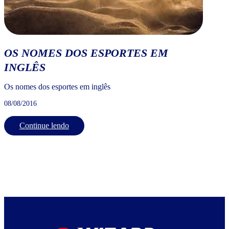
OS NOMES DOS ESPORTES EM
INGLÊS
Os nomes dos esportes em inglês
08/08/2016
Continue lendo