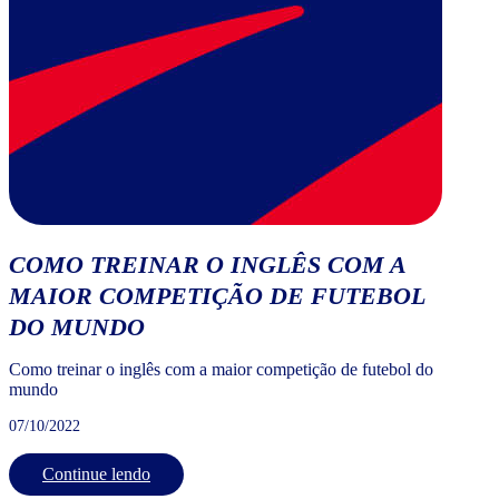
COMO TREINAR O INGLÊS COM A
MAIOR COMPETIÇÃO DE FUTEBOL
DO MUNDO
Como treinar o inglês com a maior competição de futebol do
mundo
07/10/2022
Continue lendo