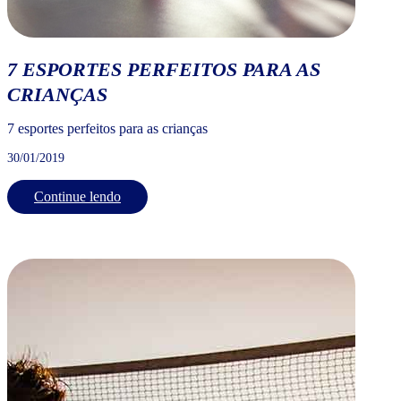
7 ESPORTES PERFEITOS PARA AS
CRIANÇAS
7 esportes perfeitos para as crianças
30/01/2019
Continue lendo