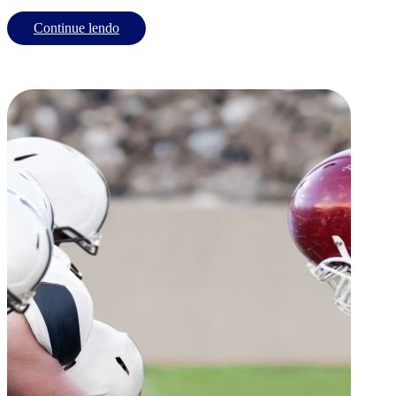
Continue lendo