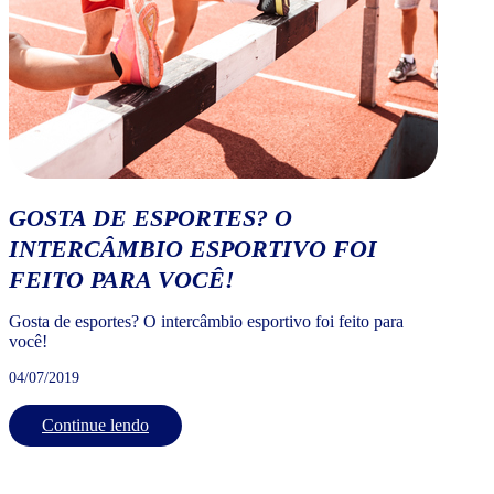
GOSTA DE ESPORTES? O
INTERCÂMBIO ESPORTIVO FOI
FEITO PARA VOCÊ!
Gosta de esportes? O intercâmbio esportivo foi feito para
você!
04/07/2019
Continue lendo