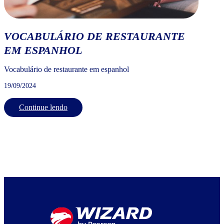
VOCABULÁRIO DE RESTAURANTE
EM ESPANHOL
Vocabulário de restaurante em espanhol
19/09/2024
Continue lendo