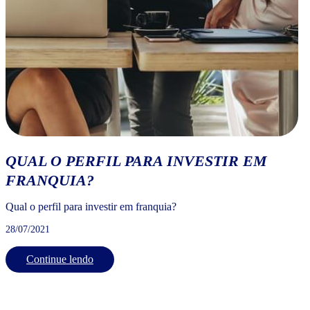
QUAL O PERFIL PARA INVESTIR EM
FRANQUIA?
Qual o perfil para investir em franquia?
28/07/2021
Continue lendo