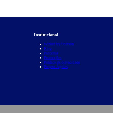
Institucional
Wizard by Pearson
Blog
Parcerias
Promoções
Política de privacidade
Projeto Águias