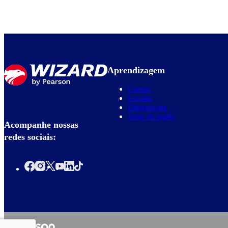
Aprendizagem
Cursos
Escolas
Diferenciais
Teste de inglês
Acompanhe nossas
redes sociais: