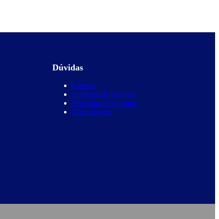
Dúvidas
Contato
Franquia de Idiomas
Perguntas Frequentes
Mapa do site