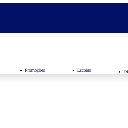
Promoções
Escolas
Di