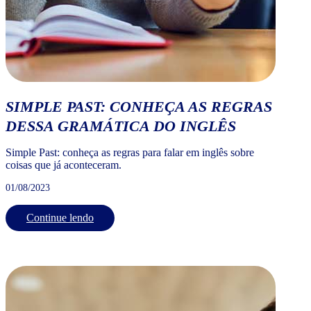
SIMPLE PAST: CONHEÇA AS REGRAS
DESSA GRAMÁTICA DO INGLÊS
Simple Past: conheça as regras para falar em inglês sobre
coisas que já aconteceram.
01/08/2023
Continue lendo