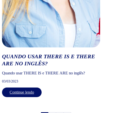
QUANDO USAR THERE IS E THERE
ARE NO INGLÊS?
Quando usar THERE IS e THERE ARE no inglês?
03/03/2023
Continue lendo