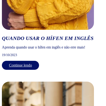
QUANDO USAR O HÍFEN EM INGLÊS
Aprenda quando usar o hífen em inglês e não erre mais!
19/10/2023
Continue lendo