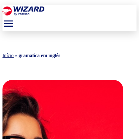
menu
Início
»
gramática em inglês