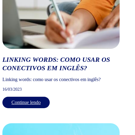
LINKING WORDS: COMO USAR OS
CONECTIVOS EM INGLÊS?
Linking words: como usar os conectivos em inglês?
16/03/2023
Continue lendo