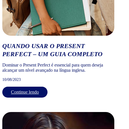
QUANDO USAR O PRESENT
PERFECT – UM GUIA COMPLETO
Dominar o Present Perfect é essencial para quem deseja
alcançar um nível avançado na língua inglesa.
10/08/2023
Continue lendo