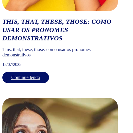
THIS, THAT, THESE, THOSE: COMO
USAR OS PRONOMES
DEMONSTRATIVOS
This, that, these, those: como usar os pronomes
demonstrativos
18/07/2025
Continue lendo