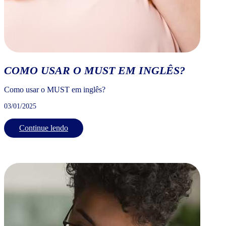
COMO USAR O MUST EM INGLÊS?
Como usar o MUST em inglês?
03/01/2025
Continue lendo