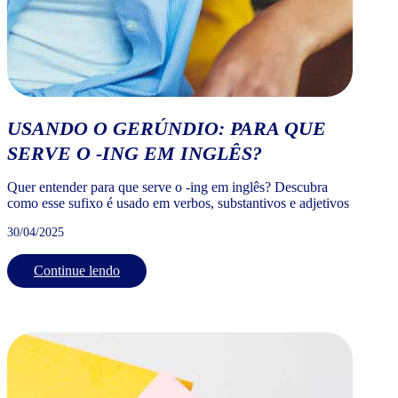
USANDO O GERÚNDIO: PARA QUE
SERVE O -ING EM INGLÊS?
Quer entender para que serve o -ing em inglês? Descubra
como esse sufixo é usado em verbos, substantivos e adjetivos
30/04/2025
Continue lendo