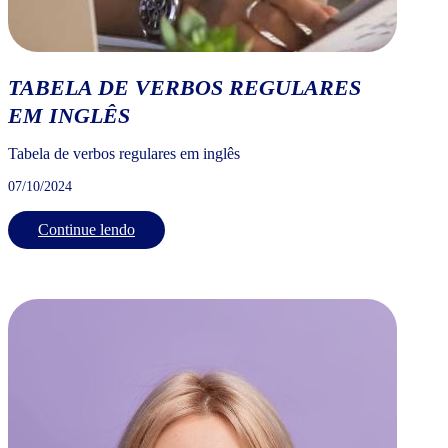
TABELA DE VERBOS REGULARES
EM INGLÊS
Tabela de verbos regulares em inglês
07/10/2024
Continue lendo