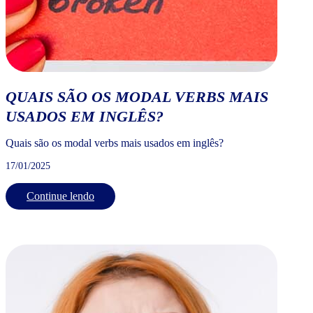
QUAIS SÃO OS MODAL VERBS MAIS
USADOS EM INGLÊS?
Quais são os modal verbs mais usados em inglês?
17/01/2025
Continue lendo