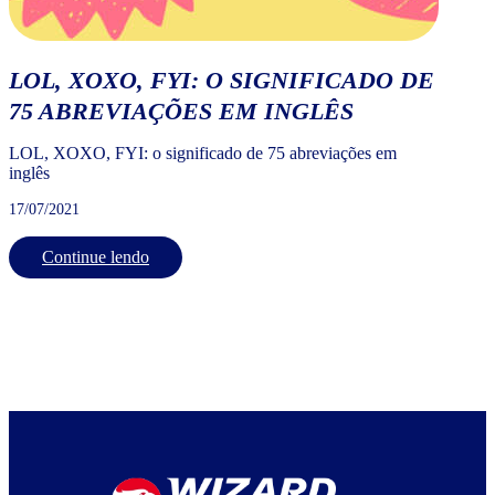
LOL, XOXO, FYI: O SIGNIFICADO DE
75 ABREVIAÇÕES EM INGLÊS
LOL, XOXO, FYI: o significado de 75 abreviações em
inglês
17/07/2021
Continue lendo