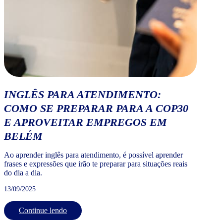
INGLÊS PARA ATENDIMENTO:
COMO SE PREPARAR PARA A COP30
E APROVEITAR EMPREGOS EM
BELÉM
Ao aprender inglês para atendimento, é possível aprender
frases e expressões que irão te preparar para situações reais
do dia a dia.
13/09/2025
Continue lendo