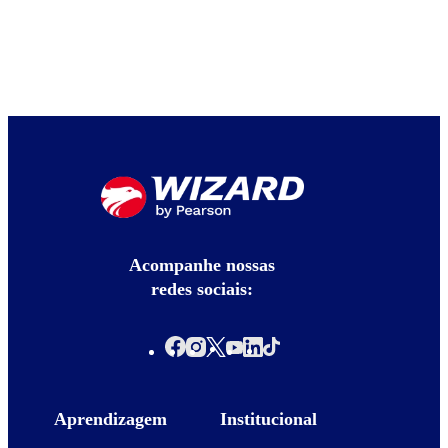
Acompanhe nossas
redes sociais:
Aprendizagem
Institucional