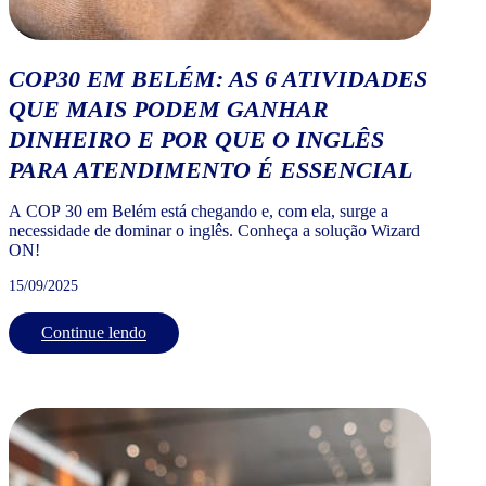
COP30 EM BELÉM: AS 6 ATIVIDADES
QUE MAIS PODEM GANHAR
DINHEIRO E POR QUE O INGLÊS
PARA ATENDIMENTO É ESSENCIAL
A COP 30 em Belém está chegando e, com ela, surge a
necessidade de dominar o inglês. Conheça a solução Wizard
ON!
15/09/2025
Continue lendo