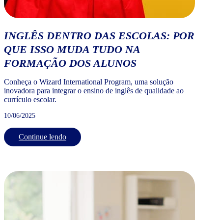
INGLÊS DENTRO DAS ESCOLAS: POR
QUE ISSO MUDA TUDO NA
FORMAÇÃO DOS ALUNOS
Conheça o Wizard International Program, uma solução
inovadora para integrar o ensino de inglês de qualidade ao
currículo escolar.
10/06/2025
Continue lendo