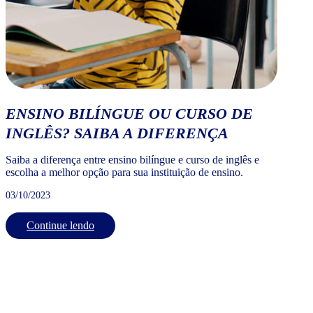
ENSINO BILÍNGUE OU CURSO DE
INGLÊS? SAIBA A DIFERENÇA
Saiba a diferença entre ensino bilíngue e curso de inglês e
escolha a melhor opção para sua instituição de ensino.
03/10/2023
Continue lendo