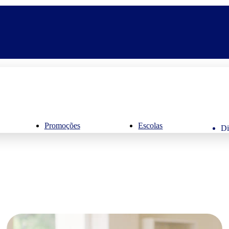
Promoções
Escolas
Di