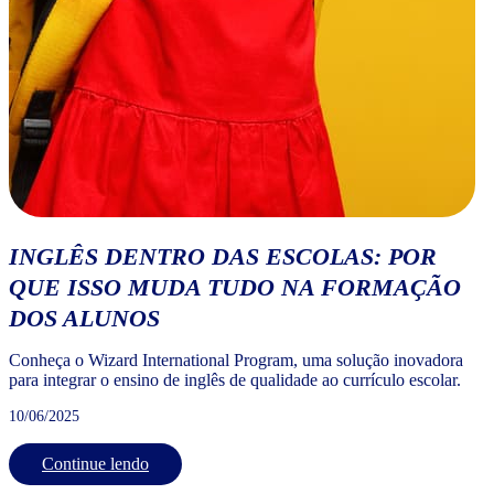
INGLÊS DENTRO DAS ESCOLAS: POR
QUE ISSO MUDA TUDO NA FORMAÇÃO
DOS ALUNOS
Conheça o Wizard International Program, uma solução inovadora
para integrar o ensino de inglês de qualidade ao currículo escolar.
10/06/2025
Continue lendo