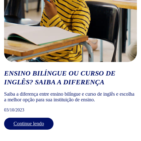
ENSINO BILÍNGUE OU CURSO DE
INGLÊS? SAIBA A DIFERENÇA
Saiba a diferença entre ensino bilíngue e curso de inglês e escolha
a melhor opção para sua instituição de ensino.
03/10/2023
Continue lendo