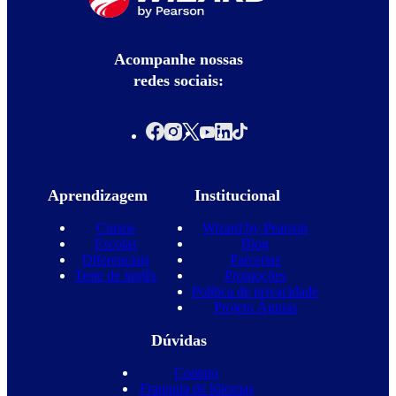
Acompanhe nossas
redes sociais:
Aprendizagem
Institucional
Cursos
Wizard by Pearson
Escolas
Blog
Diferenciais
Parcerias
Teste de inglês
Promoções
Política de privacidade
Projeto Águias
Dúvidas
Contato
Franquia de Idiomas