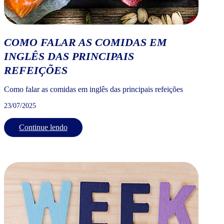
COMO FALAR AS COMIDAS EM
INGLÊS DAS PRINCIPAIS
REFEIÇÕES
Como falar as comidas em inglês das principais refeições
23/07/2025
Continue lendo