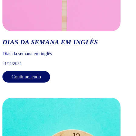
DIAS DA SEMANA EM INGLÊS
Dias da semana em inglês
21/11/2024
Continue lendo