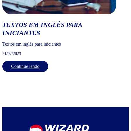
TEXTOS EM INGLÊS PARA
INICIANTES
Textos em inglês para iniciantes
21/07/2023
Continue lendo