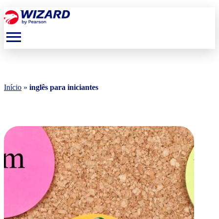
menu
Início
»
inglês para iniciantes