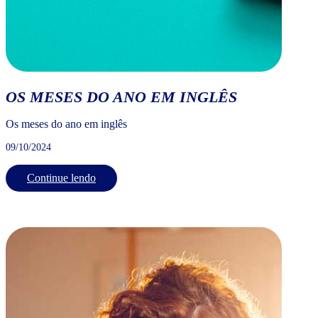
OS MESES DO ANO EM INGLÊS
Os meses do ano em inglês
09/10/2024
Continue lendo