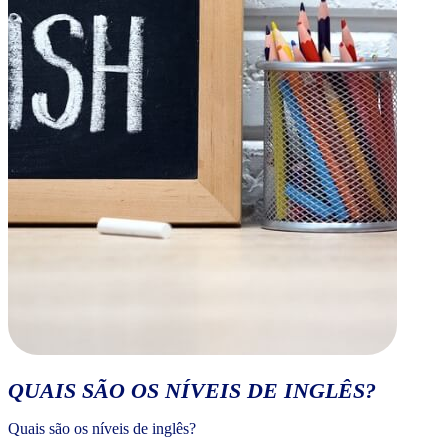
QUAIS SÃO OS NÍVEIS DE INGLÊS?
Quais são os níveis de inglês?