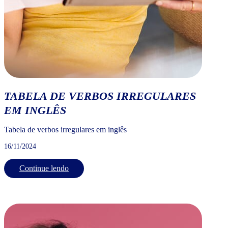
TABELA DE VERBOS IRREGULARES
EM INGLÊS
Tabela de verbos irregulares em inglês
16/11/2024
Continue lendo