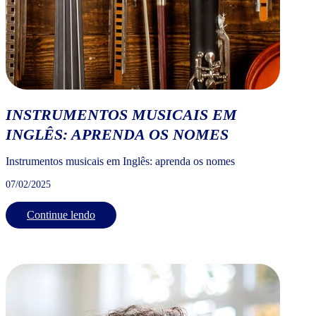
INSTRUMENTOS MUSICAIS EM
INGLÊS: APRENDA OS NOMES
Instrumentos musicais em Inglês: aprenda os nomes
07/02/2025
Continue lendo