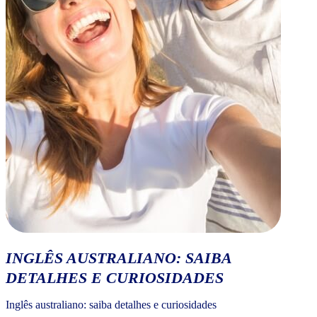
INGLÊS AUSTRALIANO: SAIBA
DETALHES E CURIOSIDADES
Inglês australiano: saiba detalhes e curiosidades