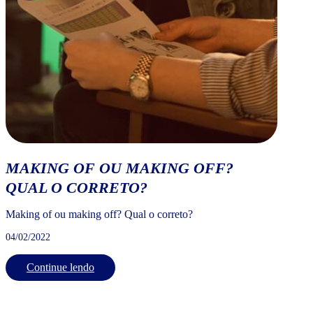
MAKING OF OU MAKING OFF?
QUAL O CORRETO?
Making of ou making off? Qual o correto?
04/02/2022
Continue lendo