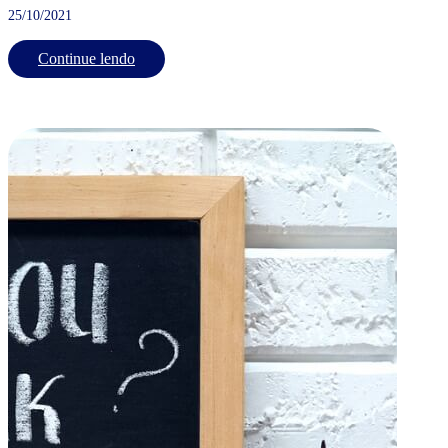
25/10/2021
Continue lendo