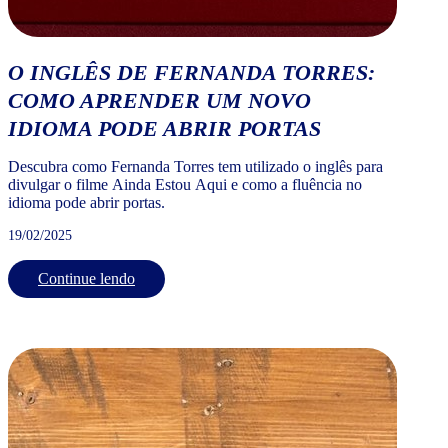
O INGLÊS DE FERNANDA TORRES:
COMO APRENDER UM NOVO
IDIOMA PODE ABRIR PORTAS
Descubra como Fernanda Torres tem utilizado o inglês para
divulgar o filme Ainda Estou Aqui e como a fluência no
idioma pode abrir portas.
19/02/2025
Continue lendo