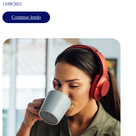
13/09/2021
Continue lendo