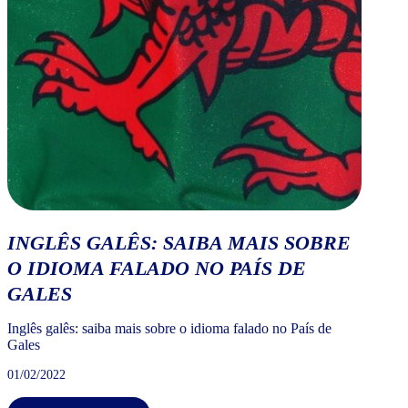
INGLÊS GALÊS: SAIBA MAIS SOBRE
O IDIOMA FALADO NO PAÍS DE
GALES
Inglês galês: saiba mais sobre o idioma falado no País de
Gales
01/02/2022