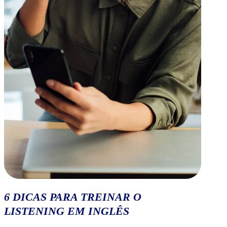
6 DICAS PARA TREINAR O
LISTENING EM INGLÊS