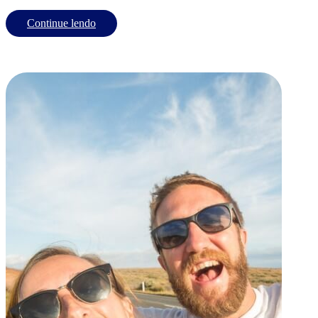
Continue lendo