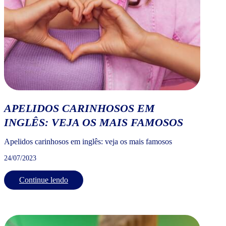
APELIDOS CARINHOSOS EM
INGLÊS: VEJA OS MAIS FAMOSOS
Apelidos carinhosos em inglês: veja os mais famosos
24/07/2023
Continue lendo