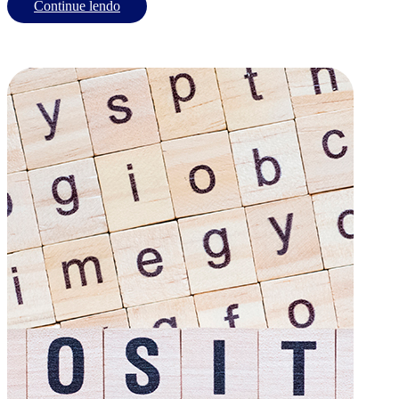
Continue lendo