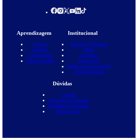
Aprendizagem
Institucional
Cursos
Wizard by Pearson
Escolas
Blog
Diferenciais
Parcerias
Teste de inglês
Promoções
Política de privacidade
Projeto Águias
Dúvidas
Contato
Franquia de Idiomas
Perguntas Frequentes
Mapa do site