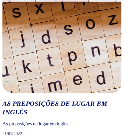
AS PREPOSIÇÕES DE LUGAR EM
INGLÊS
As preposições de lugar em inglês
21/01/2022