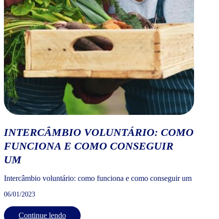
INTERCÂMBIO VOLUNTÁRIO: COMO
FUNCIONA E COMO CONSEGUIR
UM
Intercâmbio voluntário: como funciona e como conseguir um
06/01/2023
Continue lendo