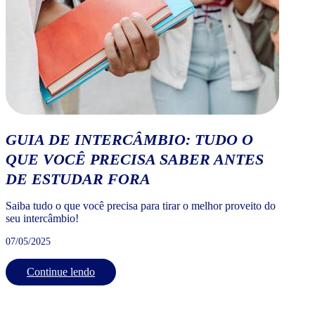
GUIA DE INTERCÂMBIO: TUDO O
QUE VOCÊ PRECISA SABER ANTES
DE ESTUDAR FORA
Saiba tudo o que você precisa para tirar o melhor proveito do
seu intercâmbio!
07/05/2025
Continue lendo