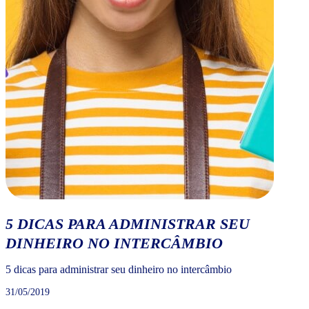
5 DICAS PARA ADMINISTRAR SEU
DINHEIRO NO INTERCÂMBIO
5 dicas para administrar seu dinheiro no intercâmbio
31/05/2019