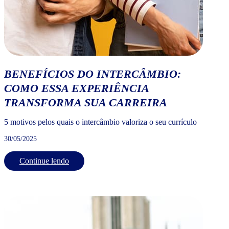
BENEFÍCIOS DO INTERCÂMBIO:
COMO ESSA EXPERIÊNCIA
TRANSFORMA SUA CARREIRA
5 motivos pelos quais o intercâmbio valoriza o seu currículo
30/05/2025
Continue lendo