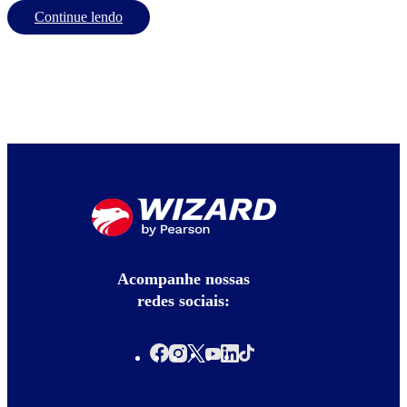
Continue lendo
Acompanhe nossas
redes sociais: