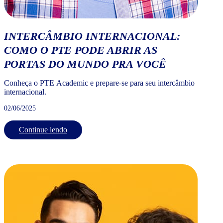
INTERCÂMBIO INTERNACIONAL:
COMO O PTE PODE ABRIR AS
PORTAS DO MUNDO PRA VOCÊ
Conheça o PTE Academic e prepare-se para seu intercâmbio
internacional.
02/06/2025
Continue lendo