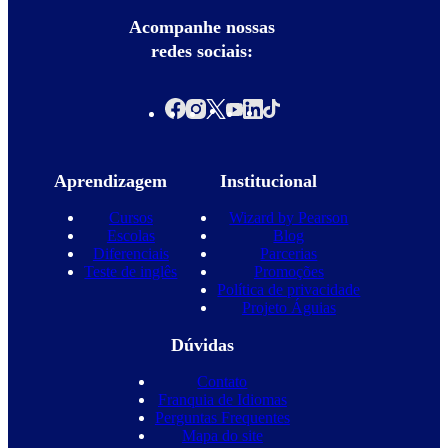
Acompanhe nossas
redes sociais:
Aprendizagem
Institucional
Cursos
Wizard by Pearson
Escolas
Blog
Diferenciais
Parcerias
Teste de inglês
Promoções
Política de privacidade
Projeto Águias
Dúvidas
Contato
Franquia de Idiomas
Perguntas Frequentes
Mapa do site