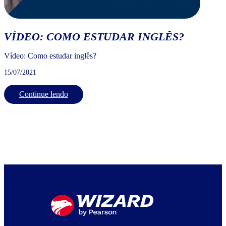
VÍDEO: COMO ESTUDAR INGLÊS?
Vídeo: Como estudar inglês?
15/07/2021
Continue lendo