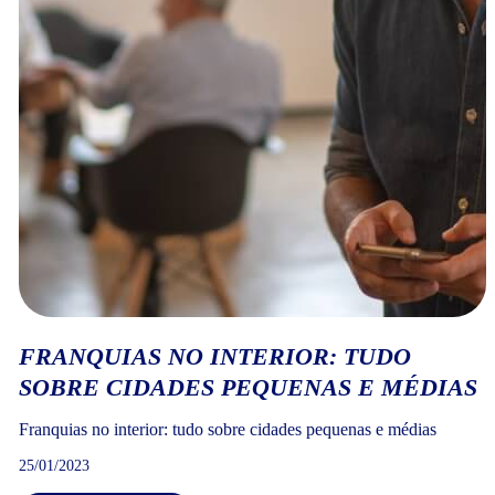
FRANQUIAS NO INTERIOR: TUDO
SOBRE CIDADES PEQUENAS E MÉDIAS
Franquias no interior: tudo sobre cidades pequenas e médias
25/01/2023