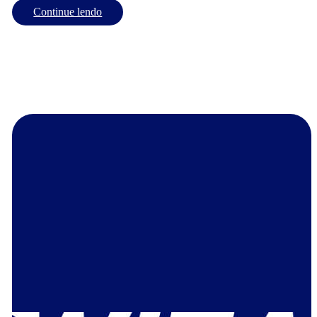
Continue lendo