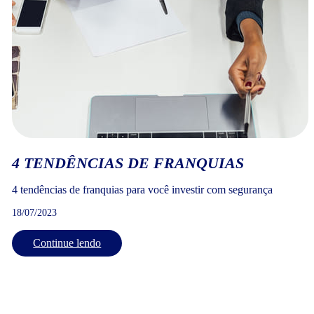
4 TENDÊNCIAS DE FRANQUIAS
4 tendências de franquias para você investir com segurança
18/07/2023
Continue lendo