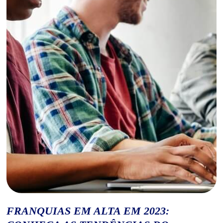
FRANQUIAS EM ALTA EM 2023: