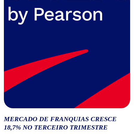
MERCADO DE FRANQUIAS CRESCE
18,7% NO TERCEIRO TRIMESTRE