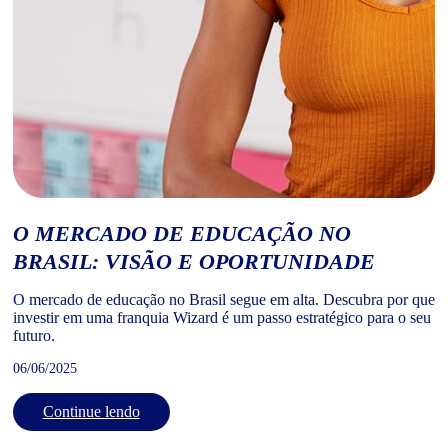
O MERCADO DE EDUCAÇÃO NO
BRASIL: VISÃO E OPORTUNIDADE
O mercado de educação no Brasil segue em alta. Descubra por que
investir em uma franquia Wizard é um passo estratégico para o seu
futuro.
06/06/2025
Continue lendo