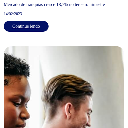
Mercado de franquias cresce 18,7% no terceiro trimestre
14/02/2023
Continue lendo