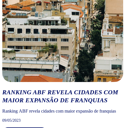
RANKING ABF REVELA CIDADES COM
MAIOR EXPANSÃO DE FRANQUIAS
Ranking ABF revela cidades com maior expansão de franquias
09/05/2023