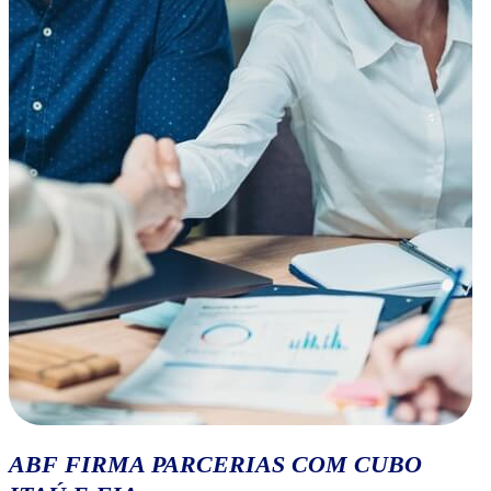
ABF FIRMA PARCERIAS COM CUBO