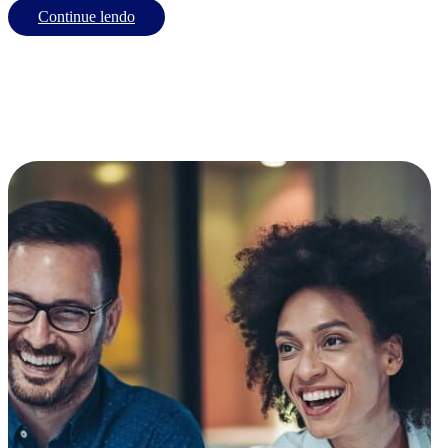
Continue lendo