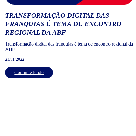
TRANSFORMAÇÃO DIGITAL DAS
FRANQUIAS É TEMA DE ENCONTRO
REGIONAL DA ABF
Transformação digital das franquias é tema de encontro regional da
ABF
23/11/2022
Continue lendo