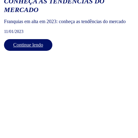
CONHEÇA AS TENDÊNCIAS DO
MERCADO
Franquias em alta em 2023: conheça as tendências do mercado
11/01/2023
Continue lendo