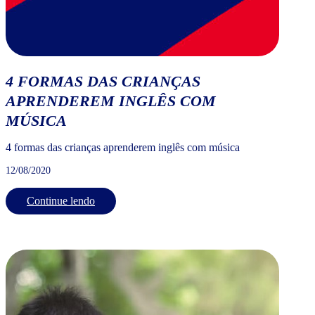
4 FORMAS DAS CRIANÇAS
APRENDEREM INGLÊS COM
MÚSICA
4 formas das crianças aprenderem inglês com música
12/08/2020
Continue lendo