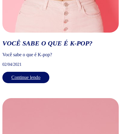
VOCÊ SABE O QUE É K-POP?
Você sabe o que é K-pop?
02/04/2021
Continue lendo