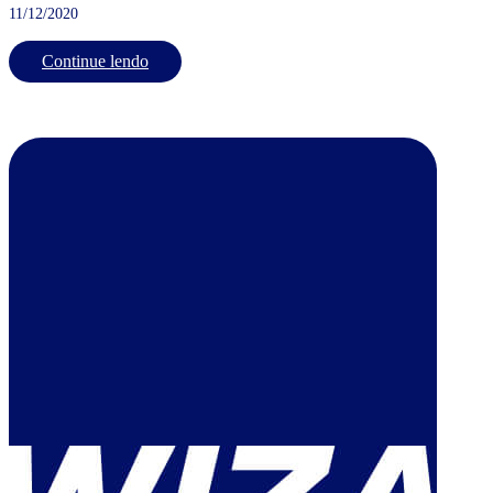
11/12/2020
Continue lendo