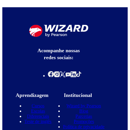
Acompanhe nossas
redes sociais:
Aprendizagem
Institucional
Cursos
Wizard by Pearson
Escolas
Blog
Diferenciais
Parcerias
Teste de inglês
Promoções
Política de privacidade