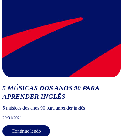
5 MÚSICAS DOS ANOS 90 PARA
APRENDER INGLÊS
5 músicas dos anos 90 para aprender inglês
29/01/2021
Continue lendo