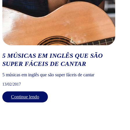
5 MÚSICAS EM INGLÊS QUE SÃO
SUPER FÁCEIS DE CANTAR
5 músicas em inglês que são super fáceis de cantar
13/02/2017
Continue lendo