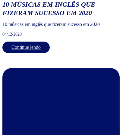
10 MÚSICAS EM INGLÊS QUE
FIZERAM SUCESSO EM 2020
10 músicas em inglês que fizeram sucesso em 2020
04/12/2020
Continue lendo