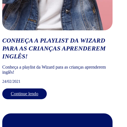
CONHEÇA A PLAYLIST DA WIZARD
PARA AS CRIANÇAS APRENDEREM
INGLÊS!
Conheça a playlist da Wizard para as crianças aprenderem
inglês!
24/02/2021
Continue lendo