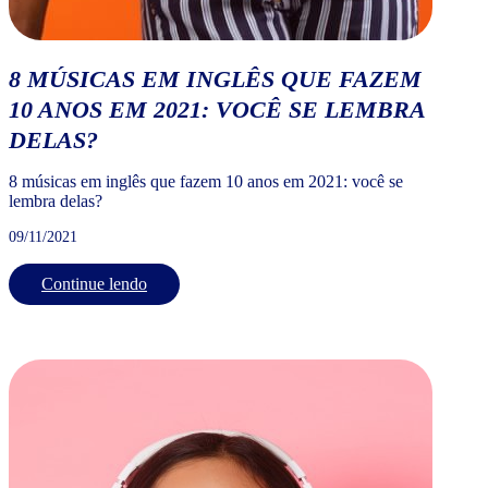
8 MÚSICAS EM INGLÊS QUE FAZEM
10 ANOS EM 2021: VOCÊ SE LEMBRA
DELAS?
8 músicas em inglês que fazem 10 anos em 2021: você se
lembra delas?
09/11/2021
Continue lendo