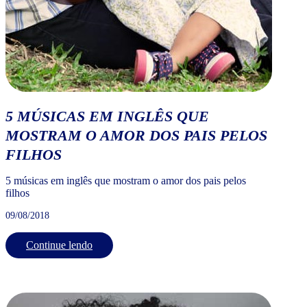
5 MÚSICAS EM INGLÊS QUE
MOSTRAM O AMOR DOS PAIS PELOS
FILHOS
5 músicas em inglês que mostram o amor dos pais pelos
filhos
09/08/2018
Continue lendo