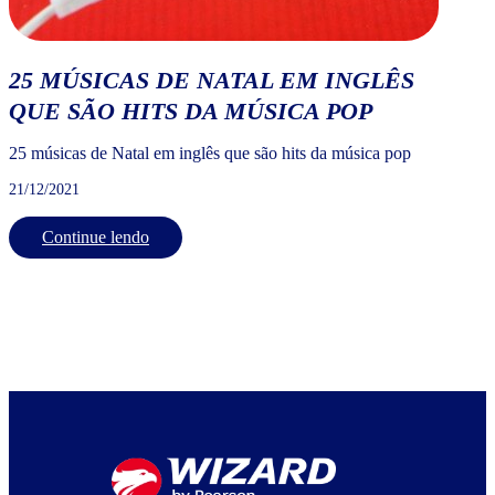
25 MÚSICAS DE NATAL EM INGLÊS
QUE SÃO HITS DA MÚSICA POP
25 músicas de Natal em inglês que são hits da música pop
21/12/2021
Continue lendo