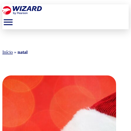
menu
Início
»
natal