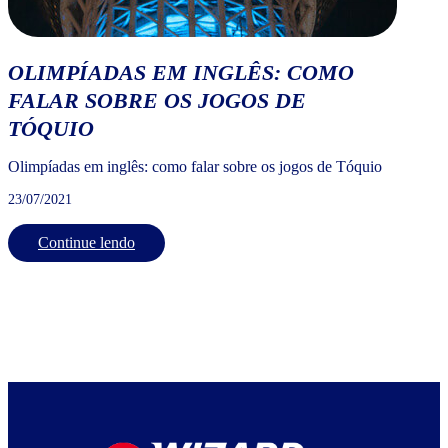
OLIMPÍADAS EM INGLÊS: COMO
FALAR SOBRE OS JOGOS DE
TÓQUIO
Olimpíadas em inglês: como falar sobre os jogos de Tóquio
23/07/2021
Continue lendo