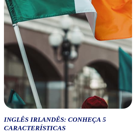
INGLÊS IRLANDÊS: CONHEÇA 5
CARACTERÍSTICAS