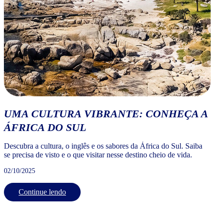
UMA CULTURA VIBRANTE: CONHEÇA A
ÁFRICA DO SUL
Descubra a cultura, o inglês e os sabores da África do Sul. Saiba
se precisa de visto e o que visitar nesse destino cheio de vida.
02/10/2025
Continue lendo