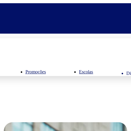
Promoções
Escolas
Di