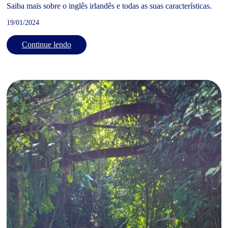
Saiba mais sobre o inglês irlandês e todas as suas características.
19/01/2024
Continue lendo