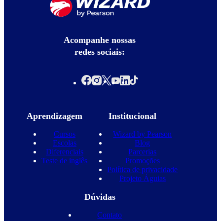
Acompanhe nossas
redes sociais:
Aprendizagem
Institucional
Cursos
Wizard by Pearson
Escolas
Blog
Diferenciais
Parcerias
Teste de inglês
Promoções
Política de privacidade
Projeto Águias
Dúvidas
Contato