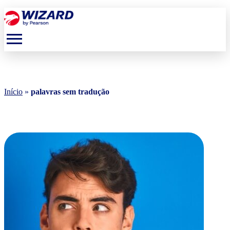
menu
Início
»
palavras sem tradução