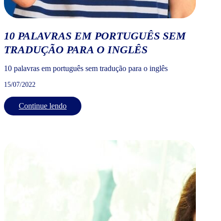
10 PALAVRAS EM PORTUGUÊS SEM
TRADUÇÃO PARA O INGLÊS
10 palavras em português sem tradução para o inglês
15/07/2022
Continue lendo