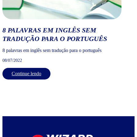
8 PALAVRAS EM INGLÊS SEM
TRADUÇÃO PARA O PORTUGUÊS
8 palavras em inglês sem tradução para o português
08/07/2022
Continue lendo