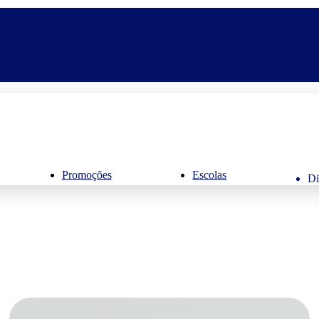
Promoções
Escolas
Di