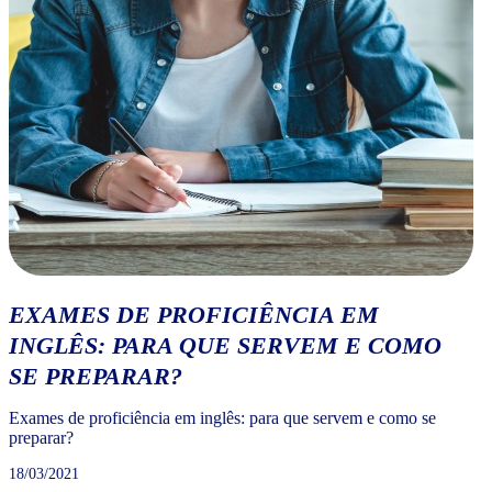
EXAMES DE PROFICIÊNCIA EM
INGLÊS: PARA QUE SERVEM E COMO
SE PREPARAR?
Exames de proficiência em inglês: para que servem e como se
preparar?
18/03/2021