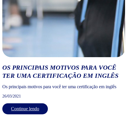
OS PRINCIPAIS MOTIVOS PARA VOCÊ
TER UMA CERTIFICAÇÃO EM INGLÊS
Os principais motivos para você ter uma certificação em inglês
26/03/2021
Continue lendo