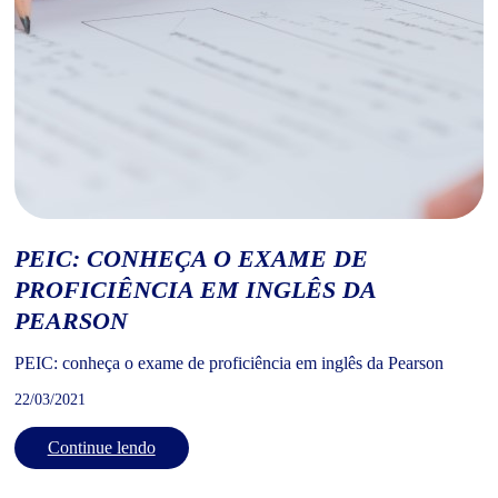
PEIC: CONHEÇA O EXAME DE
PROFICIÊNCIA EM INGLÊS DA
PEARSON
PEIC: conheça o exame de proficiência em inglês da Pearson
22/03/2021
Continue lendo