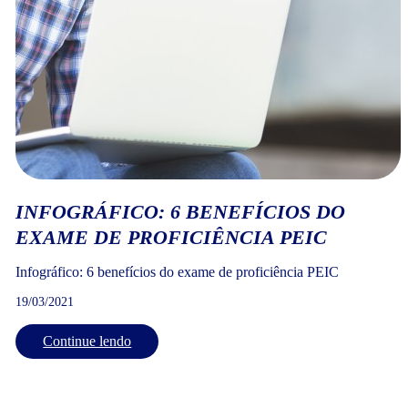
INFOGRÁFICO: 6 BENEFÍCIOS DO
EXAME DE PROFICIÊNCIA PEIC
Infográfico: 6 benefícios do exame de proficiência PEIC
19/03/2021
Continue lendo