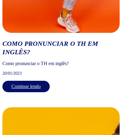
COMO PRONUNCIAR O TH EM
INGLÊS?
Como pronunciar o TH em inglês?
20/01/2023
Continue lendo