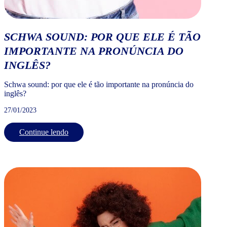
SCHWA SOUND: POR QUE ELE É TÃO
IMPORTANTE NA PRONÚNCIA DO
INGLÊS?
Schwa sound: por que ele é tão importante na pronúncia do
inglês?
27/01/2023
Continue lendo