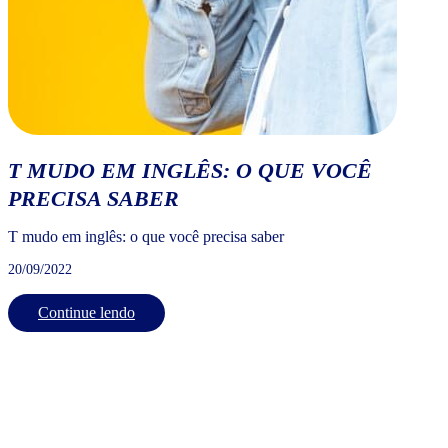
T MUDO EM INGLÊS: O QUE VOCÊ
PRECISA SABER
T mudo em inglês: o que você precisa saber
20/09/2022
Continue lendo