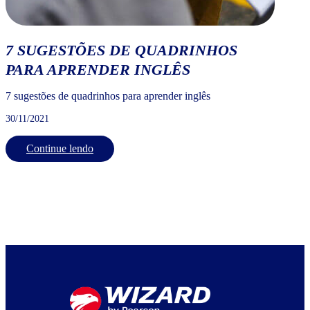
7 SUGESTÕES DE QUADRINHOS
PARA APRENDER INGLÊS
7 sugestões de quadrinhos para aprender inglês
30/11/2021
Continue lendo