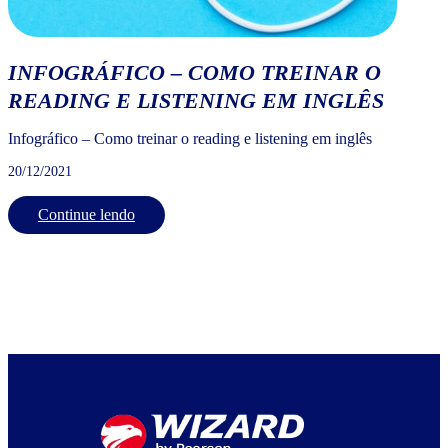
INFOGRÁFICO – COMO TREINAR O
READING E LISTENING EM INGLÊS
Infográfico – Como treinar o reading e listening em inglês
20/12/2021
Continue lendo