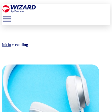
menu
Início
»
reading