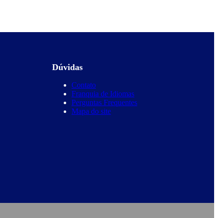
Dúvidas
Contato
Franquia de Idiomas
Perguntas Frequentes
Mapa do site