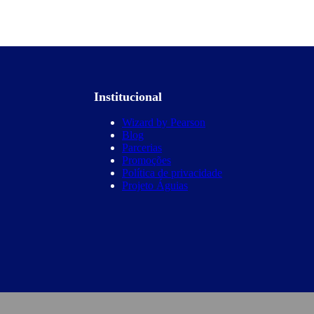
Institucional
Wizard by Pearson
Blog
Parcerias
Promoções
Política de privacidade
Projeto Águias