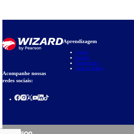
Aprendizagem
Cursos
Escolas
Diferenciais
Teste de inglês
Acompanhe nossas
redes sociais: