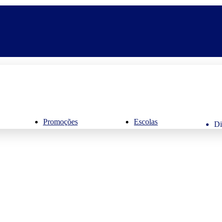
Promoções
Escolas
Di