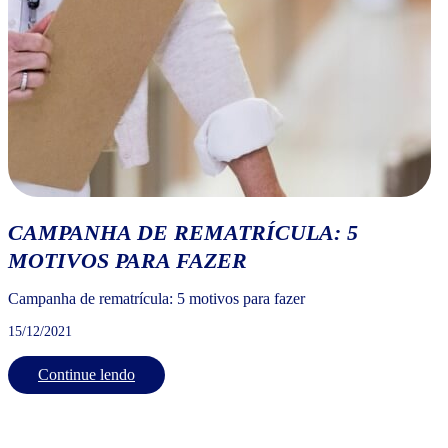
CAMPANHA DE REMATRÍCULA: 5
MOTIVOS PARA FAZER
Campanha de rematrícula: 5 motivos para fazer
15/12/2021
Continue lendo