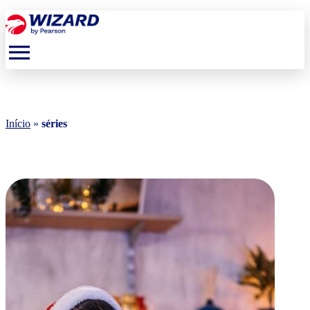
menu
Início
»
séries