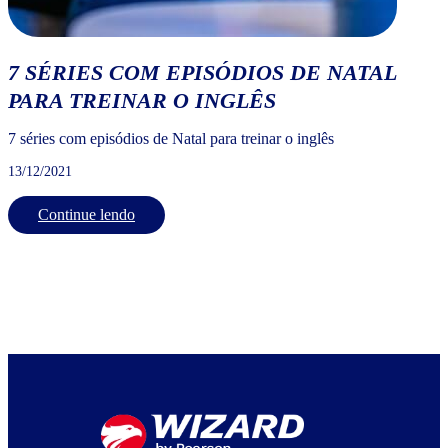
7 SÉRIES COM EPISÓDIOS DE NATAL
PARA TREINAR O INGLÊS
7 séries com episódios de Natal para treinar o inglês
13/12/2021
Continue lendo