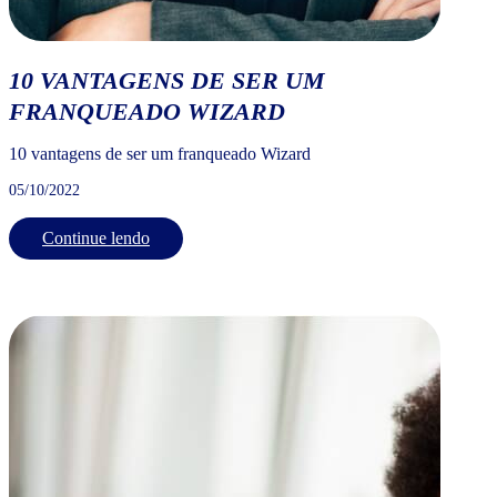
10 VANTAGENS DE SER UM
FRANQUEADO WIZARD
10 vantagens de ser um franqueado Wizard
05/10/2022
Continue lendo