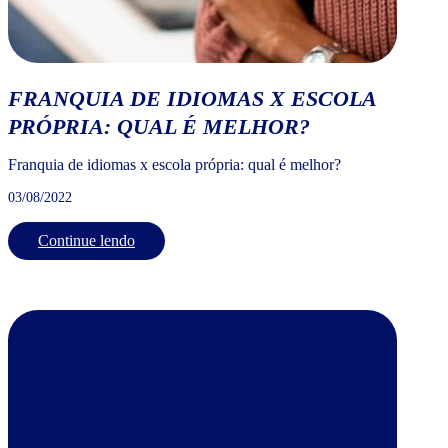
FRANQUIA DE IDIOMAS X ESCOLA
PRÓPRIA: QUAL É MELHOR?
Franquia de idiomas x escola própria: qual é melhor?
03/08/2022
Continue lendo