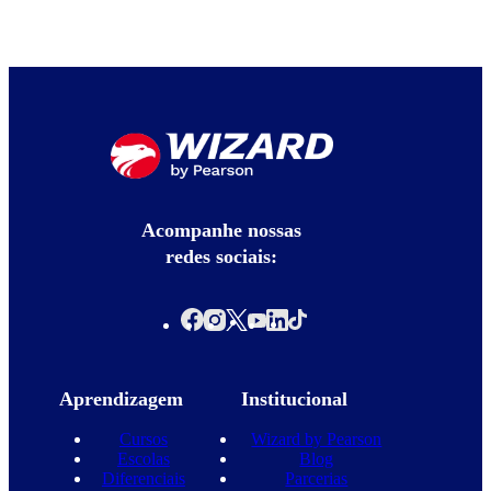
Acompanhe nossas
redes sociais:
Aprendizagem
Institucional
Cursos
Wizard by Pearson
Escolas
Blog
Diferenciais
Parcerias