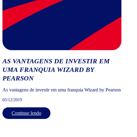
AS VANTAGENS DE INVESTIR EM
UMA FRANQUIA WIZARD BY
PEARSON
As vantagens de investir em uma franquia Wizard by Pearson
05/12/2019
Continue lendo