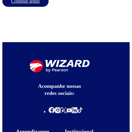
Continue lendo
Acompanhe nossas
redes sociais:
Aprendizagem
Institucional