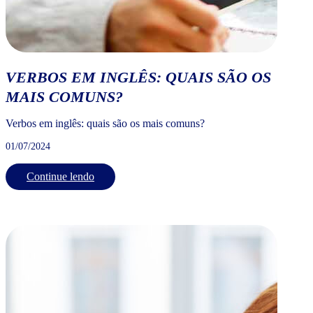
VERBOS EM INGLÊS: QUAIS SÃO OS
MAIS COMUNS?
Verbos em inglês: quais são os mais comuns?
01/07/2024
Continue lendo