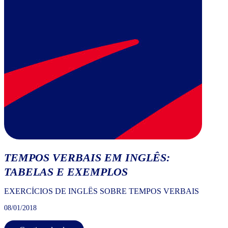
TEMPOS VERBAIS EM INGLÊS:
TABELAS E EXEMPLOS
EXERCÍCIOS DE INGLÊS SOBRE TEMPOS VERBAIS
08/01/2018