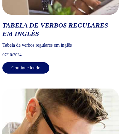
TABELA DE VERBOS REGULARES
EM INGLÊS
Tabela de verbos regulares em inglês
07/10/2024
Continue lendo