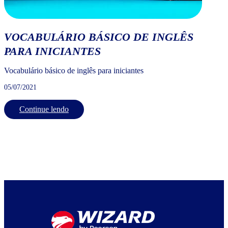
VOCABULÁRIO BÁSICO DE INGLÊS
PARA INICIANTES
Vocabulário básico de inglês para iniciantes
05/07/2021
Continue lendo