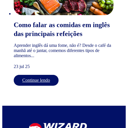
Como falar as comidas em inglês
das principais refeições
Aprender inglês dá uma fome, não é? Desde o café da
manhã até o jantar, comemos diferentes tipos de
alimentos...
23 jul 25
Continue lendo