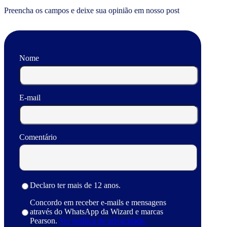
Preencha os campos e deixe sua opinião em nosso post
Nome
E-mail
Comentário
Declaro ter mais de 12 anos.
Concordo em receber e-mails e mensagens
através do WhatsApp da Wizard e marcas
Pearson.
Ver política de privacidade.