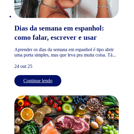
Dias da semana em espanhol:
como falar, escrever e usar
Aprender os dias da semana em espanhol é tipo abrir
uma porta simples, mas que leva pra muita coisa. Tá...
24 out 25
Continue lendo