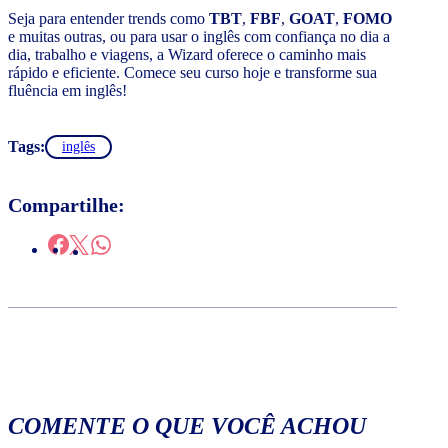
Seja para entender trends como
TBT
,
FBF
,
GOAT
,
FOMO
e muitas outras, ou para usar o inglês com confiança no dia a
dia, trabalho e viagens, a Wizard oferece o caminho mais
rápido e eficiente. Comece seu curso hoje e transforme sua
fluência em inglês!
Tags:
inglês
Compartilhe:
COMENTE O QUE VOCÊ ACHOU