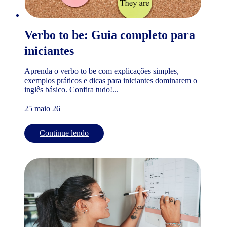
Verbo to be: Guia completo para
iniciantes
Aprenda o verbo to be com explicações simples,
exemplos práticos e dicas para iniciantes dominarem o
inglês básico. Confira tudo!...
25 maio 26
Continue lendo