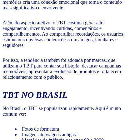
memórias cria uma conexão emocional que torna o conteúdo
mais significativo e envolvente.
Além do aspecto afetivo, o TBT costuma gerar alto
engajamento, incentivando curtidas, comentários e
compartilhamentos. Ao compartilhar recordações, os usuários
estimulam conversas e interações com amigos, familiares e
seguidores.
Por isso, a tendência também foi adotada por marcas, que
utilizam o TBT para contar sua história, destacar campanhas
memoráveis, apresentar a evolução de produtos e fortalecer o
relacionamento com o público.
TBT NO BRASIL
No Brasil, o TBT se popularizou rapidamente. Aqui é muito
comum ver:
Fotos de formatura
Imagens de viagens antigas