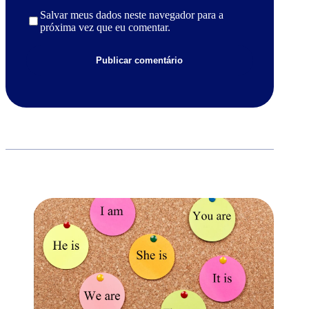
Salvar meus dados neste navegador para a
próxima vez que eu comentar.