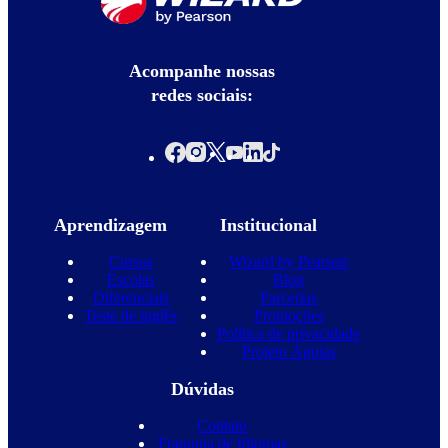
Acompanhe nossas
redes sociais:
Aprendizagem
Institucional
Cursos
Wizard by Pearson
Escolas
Blog
Diferenciais
Parcerias
Teste de inglês
Promoções
Política de privacidade
Projeto Águias
Dúvidas
Contato
Franquia de Idiomas