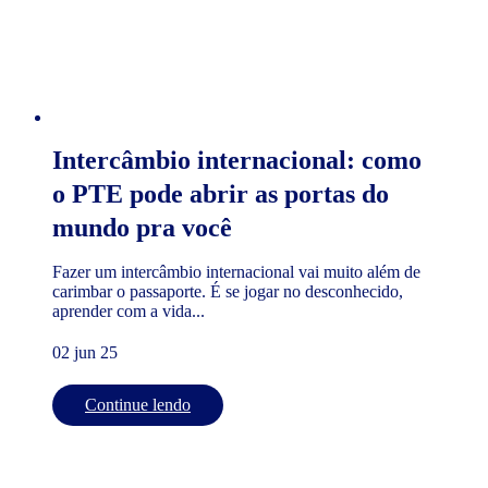
Intercâmbio internacional: como
o PTE pode abrir as portas do
mundo pra você
Fazer um intercâmbio internacional vai muito além de
carimbar o passaporte. É se jogar no desconhecido,
aprender com a vida...
02 jun 25
Continue lendo