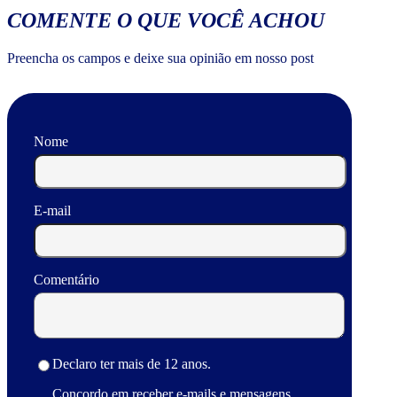
COMENTE O QUE VOCÊ ACHOU
Preencha os campos e deixe sua opinião em nosso post
Nome
E-mail
Comentário
Declaro ter mais de 12 anos.
Concordo em receber e-mails e mensagens