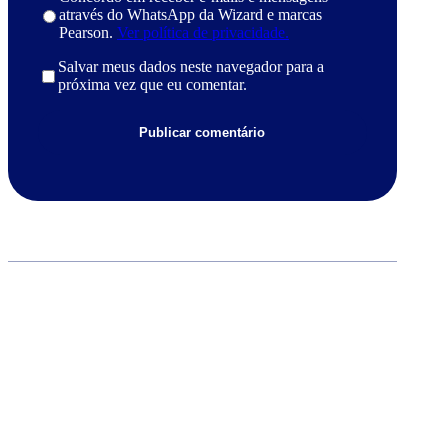
através do WhatsApp da Wizard e marcas
Pearson.
Ver política de privacidade.
Salvar meus dados neste navegador para a
próxima vez que eu comentar.