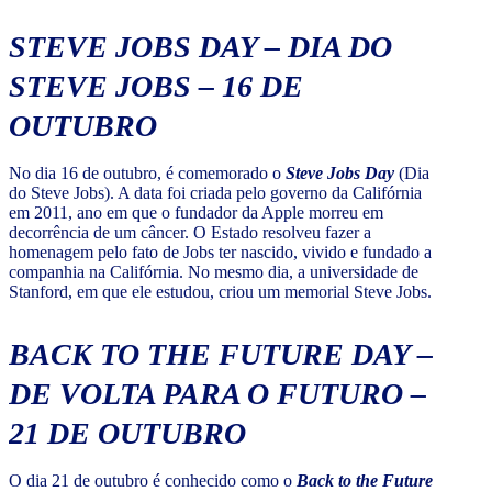
STEVE JOBS DAY – DIA DO
STEVE JOBS – 16 DE
OUTUBRO
No dia 16 de outubro, é comemorado o
Steve Jobs Day
(Dia
do Steve Jobs). A data foi criada pelo governo da Califórnia
em 2011, ano em que o fundador da Apple morreu em
decorrência de um câncer. O Estado resolveu fazer a
homenagem pelo fato de Jobs ter nascido, vivido e fundado a
companhia na Califórnia. No mesmo dia, a universidade de
Stanford, em que ele estudou, criou um memorial Steve Jobs.
BACK TO THE FUTURE DAY –
DE VOLTA PARA O FUTURO –
21 DE OUTUBRO
O dia 21 de outubro é conhecido como o
Back to the Future