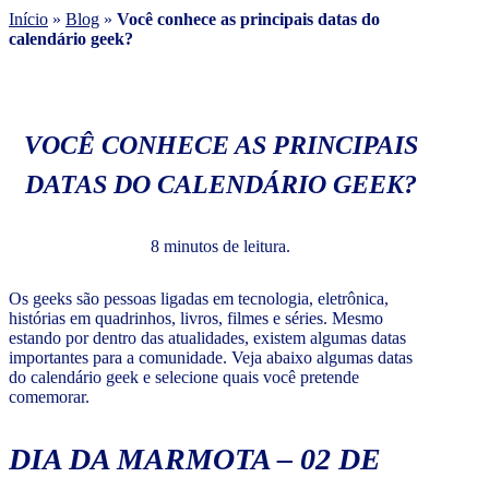
Início
»
Blog
»
Você conhece as principais datas do
calendário geek?
VOCÊ CONHECE AS PRINCIPAIS
DATAS DO CALENDÁRIO GEEK?
8 minutos de leitura.
Os geeks são pessoas ligadas em tecnologia, eletrônica,
histórias em quadrinhos, livros, filmes e séries. Mesmo
estando por dentro das atualidades, existem algumas datas
importantes para a comunidade. Veja abaixo algumas datas
do calendário geek e selecione quais você pretende
comemorar.
DIA DA MARMOTA – 02 DE