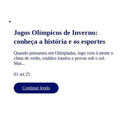
Jogos Olímpicos de Inverno:
conheça a história e os esportes
Quando pensamos em Olimpíadas, logo vem à mente o
clima de verão, estádios lotados e provas sob o sol.
Mas...
01 set 25
Continue lendo