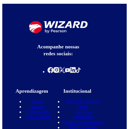
Acompanhe nossas
redes sociais:
Aprendizagem
Institucional
Cursos
Wizard by Pearson
Escolas
Blog
Diferenciais
Parcerias
Teste de inglês
Promoções
Política de privacidade
Projeto Águias