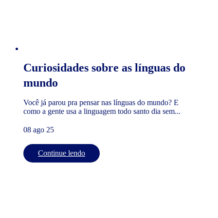
Curiosidades sobre as línguas do
mundo
Você já parou pra pensar nas línguas do mundo? E
como a gente usa a linguagem todo santo dia sem...
08 ago 25
Continue lendo