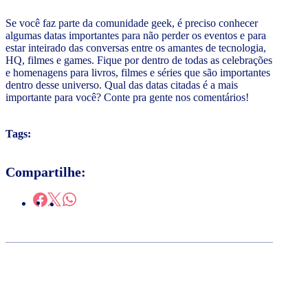
Se você faz parte da comunidade geek, é preciso conhecer
algumas datas importantes para não perder os eventos e para
estar inteirado das conversas entre os amantes de tecnologia,
HQ, filmes e games. Fique por dentro de todas as celebrações
e homenagens para livros, filmes e séries que são importantes
dentro desse universo. Qual das datas citadas é a mais
importante para você? Conte pra gente nos comentários!
Tags:
Compartilhe: