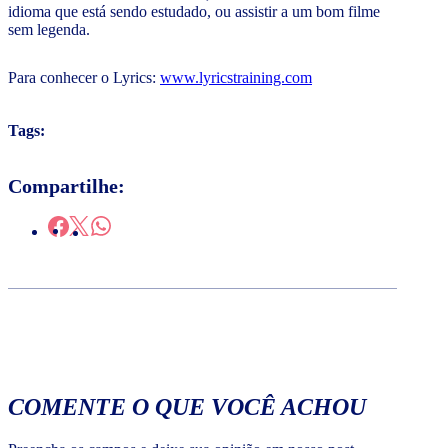
idioma que está sendo estudado, ou assistir a um bom filme
sem legenda.
Para conhecer o Lyrics:
www.lyricstraining.com
Tags:
Compartilhe:
COMENTE O QUE VOCÊ ACHOU