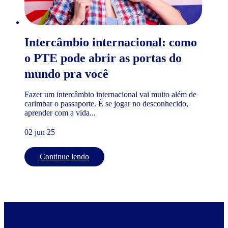
Intercâmbio internacional: como
o PTE pode abrir as portas do
mundo pra você
Fazer um intercâmbio internacional vai muito além de
carimbar o passaporte. É se jogar no desconhecido,
aprender com a vida...
02 jun 25
Continue lendo