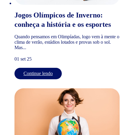
Jogos Olímpicos de Inverno:
conheça a história e os esportes
Quando pensamos em Olimpíadas, logo vem à mente o
clima de verão, estádios lotados e provas sob o sol.
Mas...
01 set 25
Continue lendo