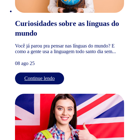
Curiosidades sobre as línguas do
mundo
Você já parou pra pensar nas línguas do mundo? E
como a gente usa a linguagem todo santo dia sem...
08 ago 25
Continue lendo