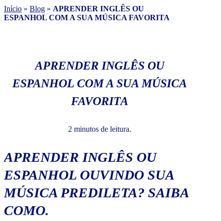
Início
»
Blog
»
APRENDER INGLÊS OU
ESPANHOL COM A SUA MÚSICA FAVORITA
APRENDER INGLÊS OU
ESPANHOL COM A SUA MÚSICA
FAVORITA
2 minutos de leitura.
APRENDER INGLÊS OU
ESPANHOL OUVINDO SUA
MÚSICA PREDILETA? SAIBA
COMO.