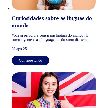
Curiosidades sobre as línguas do
mundo
Você já parou pra pensar nas línguas do mundo? E
como a gente usa a linguagem todo santo dia sem...
08 ago 25
Continue lendo