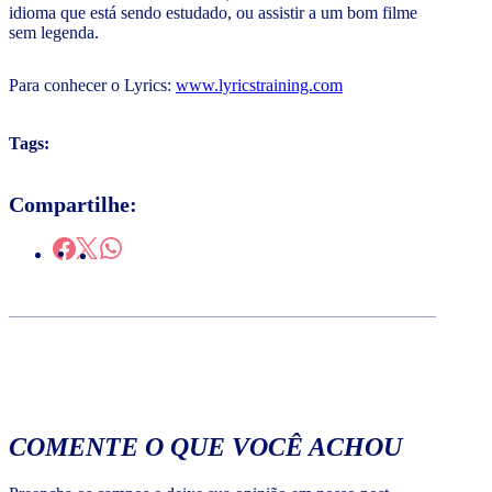
idioma que está sendo estudado, ou assistir a um bom filme
sem legenda.
Para conhecer o Lyrics:
www.lyricstraining.com
Tags:
Compartilhe:
COMENTE O QUE VOCÊ ACHOU