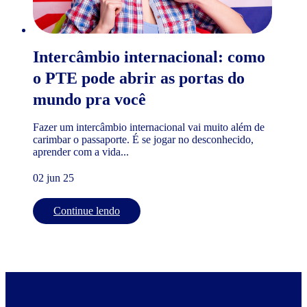
Intercâmbio internacional: como
o PTE pode abrir as portas do
mundo pra você
Fazer um intercâmbio internacional vai muito além de
carimbar o passaporte. É se jogar no desconhecido,
aprender com a vida...
02 jun 25
Continue lendo