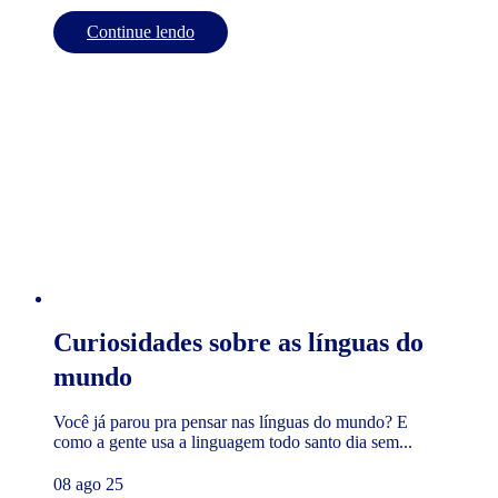
Continue lendo
Curiosidades sobre as línguas do
mundo
Você já parou pra pensar nas línguas do mundo? E
como a gente usa a linguagem todo santo dia sem...
08 ago 25