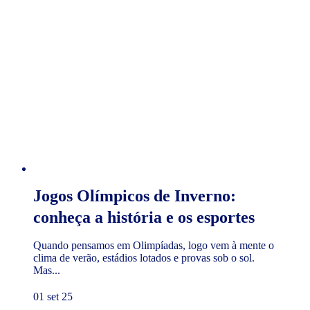
Jogos Olímpicos de Inverno:
conheça a história e os esportes
Quando pensamos em Olimpíadas, logo vem à mente o
clima de verão, estádios lotados e provas sob o sol.
Mas...
01 set 25