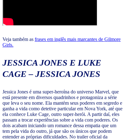
Veja também as
frases em inglês mais marcantes de Gilmore
Girls.
JESSICA JONES E LUKE
CAGE – JESSICA JONES
Jessica Jones é uma super-heroína do universo Marvel, que
está presente em diversos quadrinhos e protagoniza a série
que leva o seu nome. Ela mantém seus poderes em segredo e
ganha a vida como detetive particular em Nova York, até que
ela conhece Luke Cage, outro super-herói. A partir daí, eles
passam a trocar experiências sobre a vida com poderes. Os
dois acabam iniciando um romance dessa empatia que um
tem pela vida do outro, já que são os únicos que podem
entender as próprias dificuldades. No trailer oficial da