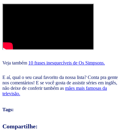
Veja também
10 frases inesquecíveis de Os Simpsons.
E aí, qual o seu casal favorito da nossa lista? Conta pra gente
nos comentários! E se você gosta de assistir séries em inglês,
não deixe de conferir também as
mães mais famosas da
televisão.
Tags:
Compartilhe: