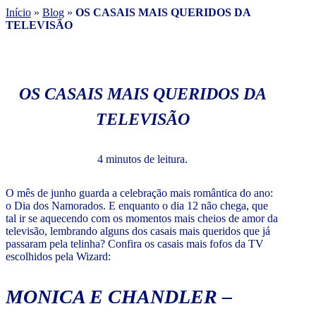
Início
»
Blog
»
OS CASAIS MAIS QUERIDOS DA
TELEVISÃO
OS CASAIS MAIS QUERIDOS DA
TELEVISÃO
4 minutos de leitura.
O mês de junho guarda a celebração mais romântica do ano:
o Dia dos Namorados. E enquanto o dia 12 não chega, que
tal ir se aquecendo com os momentos mais cheios de amor da
televisão, lembrando alguns dos casais mais queridos que já
passaram pela telinha? Confira os casais mais fofos da TV
escolhidos pela Wizard:
MONICA E CHANDLER –