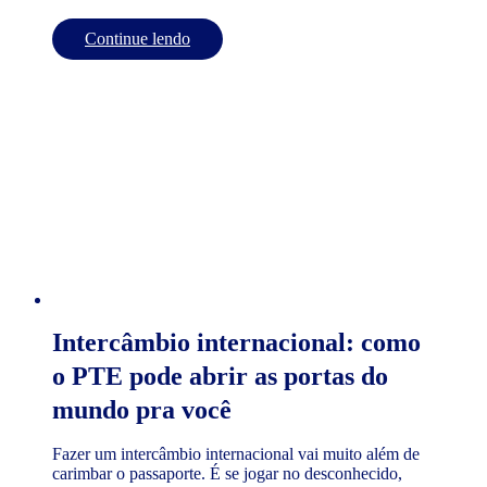
Continue lendo
Intercâmbio internacional: como
o PTE pode abrir as portas do
mundo pra você
Fazer um intercâmbio internacional vai muito além de
carimbar o passaporte. É se jogar no desconhecido,