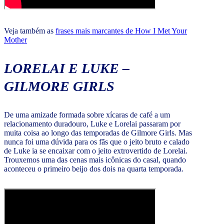
Veja também as
frases mais marcantes de How I Met Your
Mother
LORELAI E LUKE –
GILMORE GIRLS
De uma amizade formada sobre xícaras de café a um
relacionamento duradouro, Luke e Lorelai passaram por
muita coisa ao longo das temporadas de Gilmore Girls. Mas
nunca foi uma dúvida para os fãs que o jeito bruto e calado
de Luke ia se encaixar com o jeito extrovertido de Lorelai.
Trouxemos uma das cenas mais icônicas do casal, quando
aconteceu o primeiro beijo dos dois na quarta temporada.