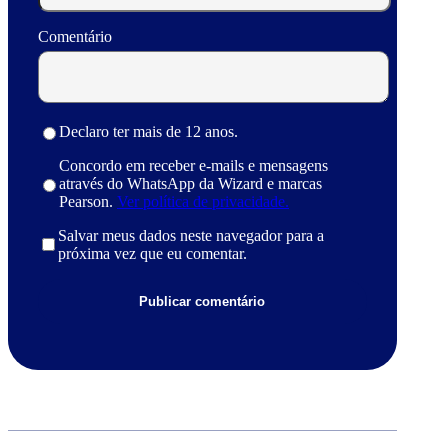
Comentário
Declaro ter mais de 12 anos.
Concordo em receber e-mails e mensagens
através do WhatsApp da Wizard e marcas
Pearson.
Ver política de privacidade.
Salvar meus dados neste navegador para a
próxima vez que eu comentar.