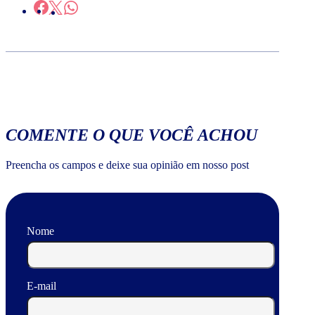
COMENTE O QUE VOCÊ ACHOU
Preencha os campos e deixe sua opinião em nosso post
Nome
E-mail