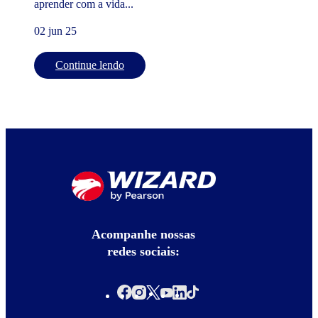
aprender com a vida...
02 jun 25
Continue lendo
Acompanhe nossas
redes sociais: