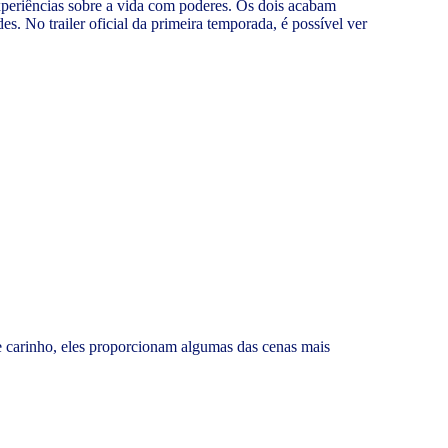
experiências sobre a vida com poderes. Os dois acabam
. No trailer oficial da primeira temporada, é possível ver
 de carinho, eles proporcionam algumas das cenas mais