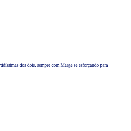
tidíssimas dos dois, sempre com Marge se esforçando para