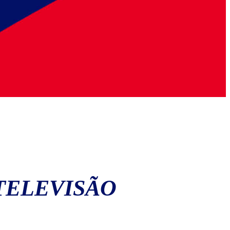
 TELEVISÃO