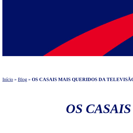
Início
»
Blog
»
OS CASAIS MAIS QUERIDOS DA TELEVISÃ
OS CASAIS