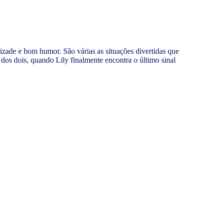
zade e bom humor. São várias as situações divertidas que
 dos dois, quando Lily finalmente encontra o último sinal