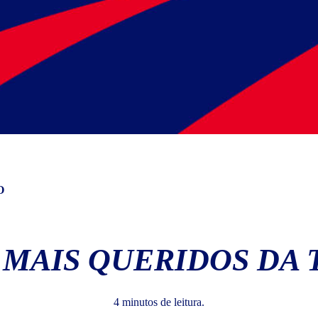
O
 MAIS QUERIDOS DA
4 minutos de leitura.