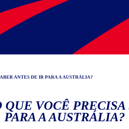
ABER ANTES DE IR PARA A AUSTRÁLIA?
O QUE VOCÊ PRECISA 
PARA A AUSTRÁLIA?