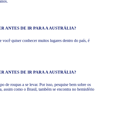
anos.
se você quiser conhecer muitos lugares dentro do país, é
ipo de roupas a se levar. Por isso, pesquise bem sobre os
lia, assim como o Brasil, também se encontra no hemisfério