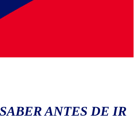
SABER ANTES DE IR