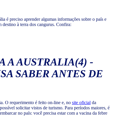
ália é preciso aprender algumas informações sobre o país e
 destino à terra dos cangurus. Confira:
a. O requerimento é feito on-line e, no
site oficial
da
sível solicitar vistos de turismo. Para períodos maiores, é
embarcar no país: você precisa estar com a vacina da febre