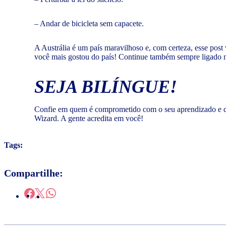
– Andar de bicicleta sem capacete.
A Austrália é um país maravilhoso e, com certeza, esse post 
você mais gostou do país! Continue também sempre ligado no
SEJA BILÍNGUE!
Confie em quem é comprometido com o seu aprendizado e que
Wizard. A gente acredita em você!
Tags:
Compartilhe: