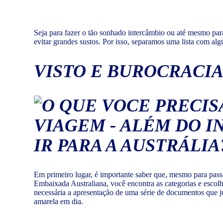
Seja para fazer o tão sonhado intercâmbio ou até mesmo para 
evitar grandes sustos. Por isso, separamos uma lista com al
VISTO E BUROCRACIA
Em primeiro lugar, é importante saber que, mesmo para passar
Embaixada Australiana, você encontra as categorias e escolh
necessária a apresentação de uma série de documentos que ju
amarela em dia.