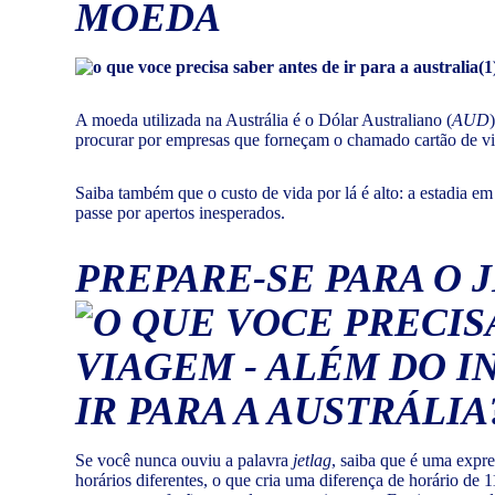
MOEDA
A moeda utilizada na Austrália é o Dólar Australiano (
AUD
procurar por empresas que forneçam o chamado cartão de v
Saiba também que o custo de vida por lá é alto: a estadia em
passe por apertos inesperados.
PREPARE-SE PARA O
Se você nunca ouviu a palavra
jetlag
, saiba que é uma expre
horários diferentes, o que cria uma diferença de horário de 