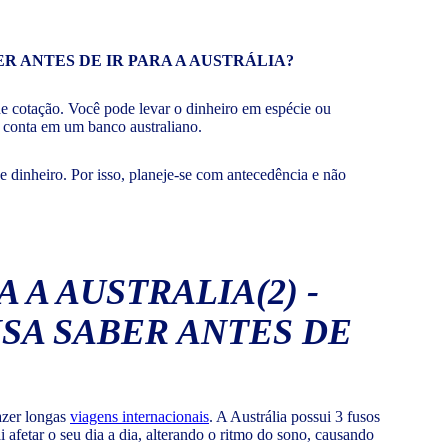
de cotação. Você pode levar o dinheiro em espécie ou
a conta em um banco australiano.
e dinheiro. Por isso, planeje-se com antecedência e não
azer longas
viagens internacionais
. A Austrália possui 3 fusos
 afetar o seu dia a dia, alterando o ritmo do sono, causando