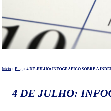
Início
»
Blog
»
4 DE JULHO: INFOGRÁFICO SOBRE A IND
4 DE JULHO: INF