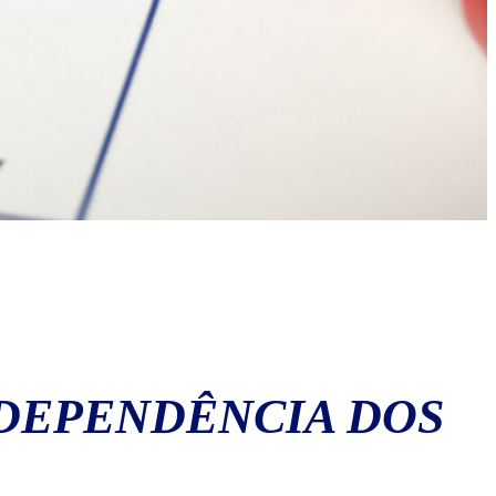
NDEPENDÊNCIA DOS