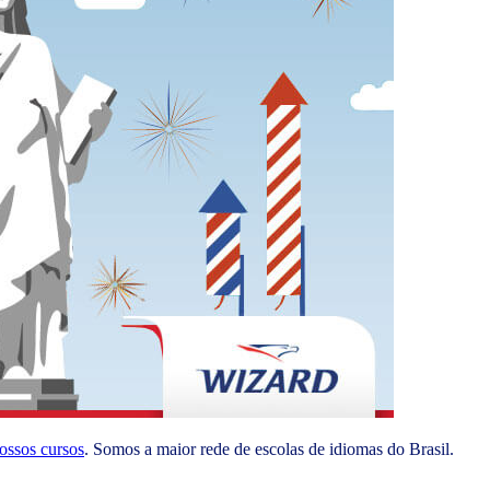
ossos cursos
. Somos a maior rede de escolas de idiomas do Brasil.