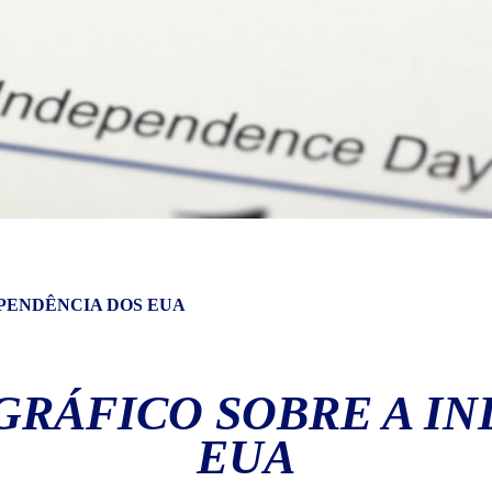
EPENDÊNCIA DOS EUA
OGRÁFICO SOBRE A I
EUA