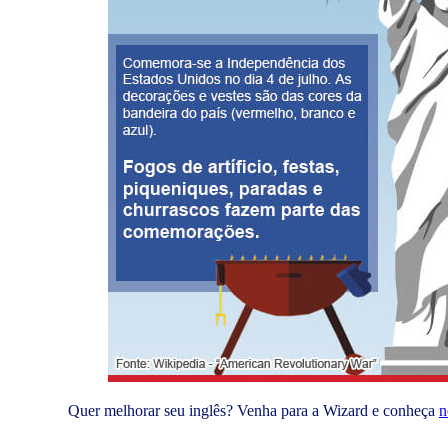
Quer melhorar seu inglês? Venha para a Wizard e conheça
n