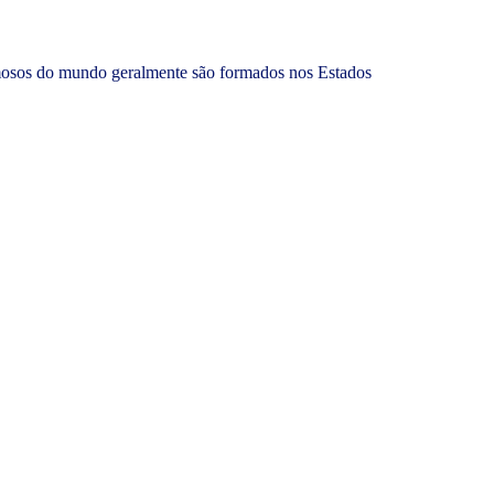
famosos do mundo geralmente são formados nos Estados