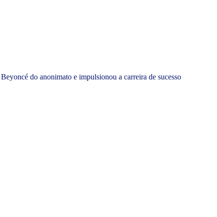
 Beyoncé do anonimato e impulsionou a carreira de sucesso