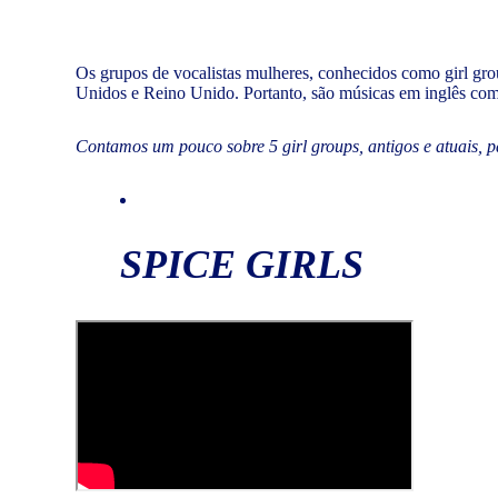
Os grupos de vocalistas mulheres, conhecidos como girl gr
Unidos e Reino Unido. Portanto, são músicas em inglês com 
Contamos um pouco sobre 5 girl groups, antigos e atuais, p
SPICE GIRLS