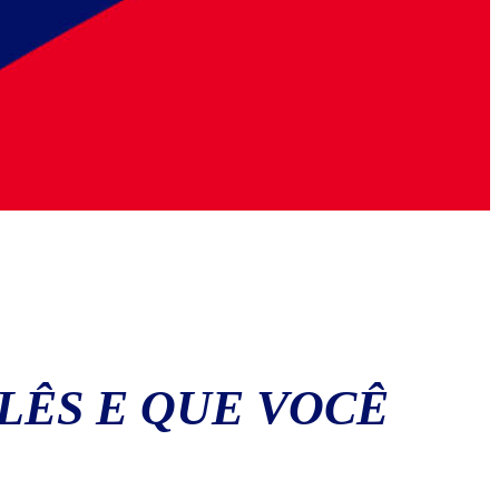
LÊS E QUE VOCÊ