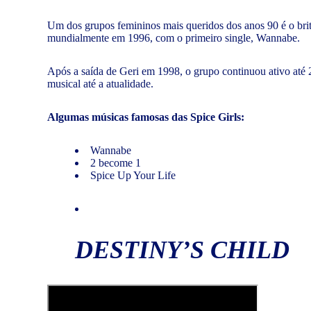
Um dos grupos femininos mais queridos dos anos 90 é o bri
mundialmente em 1996, com o primeiro single, Wannabe.
Após a saída de Geri em 1998, o grupo continuou ativo até 
musical até a atualidade.
Algumas músicas famosas das Spice Girls:
Wannabe
2 become 1
Spice Up Your Life
DESTINY’S CHILD