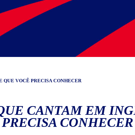
 E QUE VOCÊ PRECISA CONHECER
 QUE CANTAM EM ING
PRECISA CONHECER