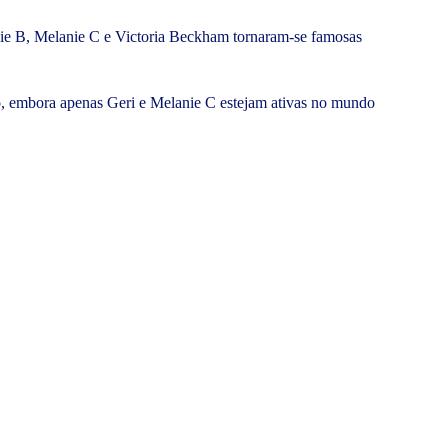
nie B, Melanie C e Victoria Beckham tornaram-se famosas
lo, embora apenas Geri e Melanie C estejam ativas no mundo