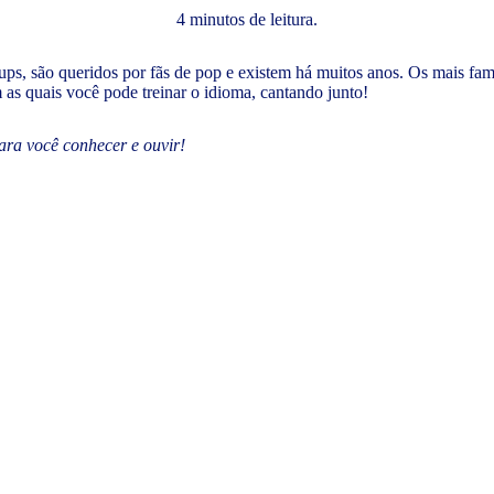
4 minutos de leitura.
oups, são queridos por fãs de pop e existem há muitos anos. Os mais 
as quais você pode treinar o idioma, cantando junto!
ara você conhecer e ouvir!