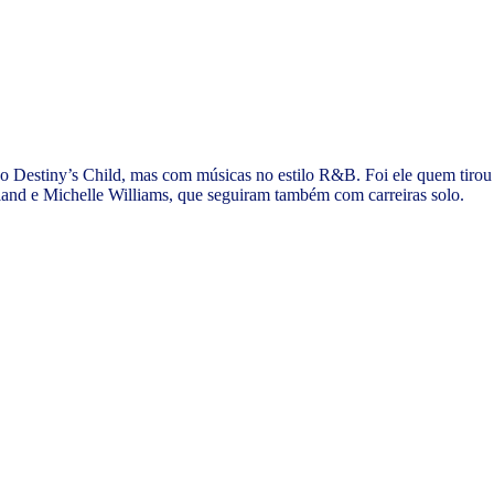
no Destiny’s Child, mas com músicas no estilo R&B. Foi ele quem tirou
and e Michelle Williams, que seguiram também com carreiras solo.