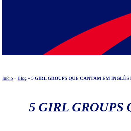
Início
»
Blog
»
5 GIRL GROUPS QUE CANTAM EM INGLÊS
5 GIRL GROUPS