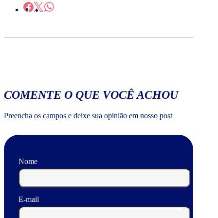
COMENTE O QUE VOCÊ ACHOU
Preencha os campos e deixe sua opinião em nosso post
Nome
E-mail