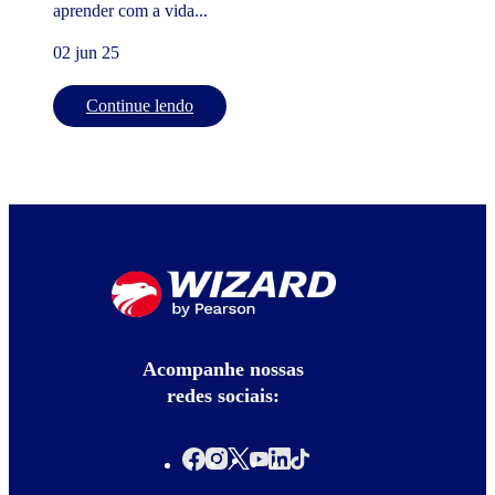
aprender com a vida...
02 jun 25
Continue lendo
Acompanhe nossas
redes sociais: