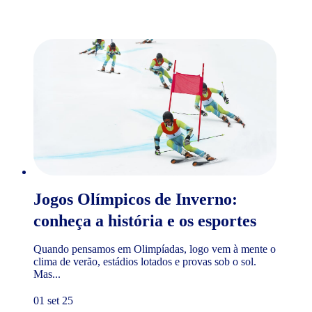
Jogos Olímpicos de Inverno:
conheça a história e os esportes
Quando pensamos em Olimpíadas, logo vem à mente o
clima de verão, estádios lotados e provas sob o sol.
Mas...
01 set 25