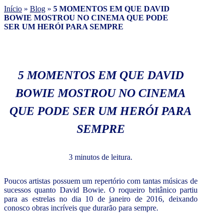
Início
»
Blog
»
5 MOMENTOS EM QUE DAVID
BOWIE MOSTROU NO CINEMA QUE PODE
SER UM HERÓI PARA SEMPRE
5 MOMENTOS EM QUE DAVID
BOWIE MOSTROU NO CINEMA
QUE PODE SER UM HERÓI PARA
SEMPRE
3 minutos de leitura.
Poucos artistas possuem um repertório com tantas músicas de
sucessos quanto David Bowie. O roqueiro britânico partiu
para as estrelas no dia 10 de janeiro de 2016, deixando
conosco obras incríveis que durarão para sempre.