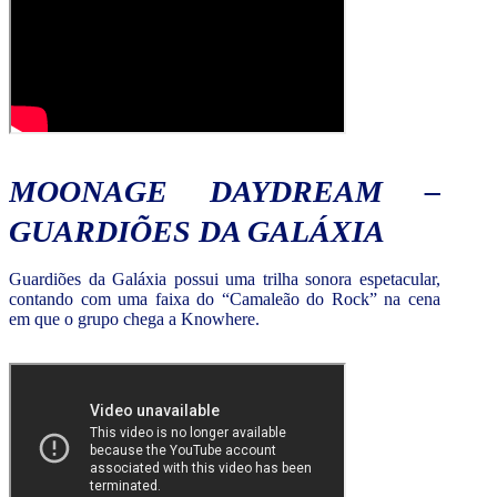
MOONAGE DAYDREAM –
GUARDIÕES DA GALÁXIA
Guardiões da Galáxia possui uma trilha sonora espetacular,
contando com uma faixa do “Camaleão do Rock” na cena
em que o grupo chega a Knowhere.