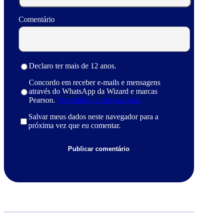
Comentário
Declaro ter mais de 12 anos.
Concordo em receber e-mails e mensagens
através do WhatsApp da Wizard e marcas
Pearson.
Ver política de privacidade.
Salvar meus dados neste navegador para a
próxima vez que eu comentar.