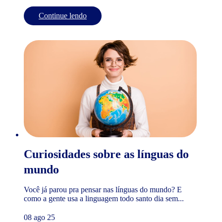
Continue lendo
Curiosidades sobre as línguas do
mundo
Você já parou pra pensar nas línguas do mundo? E
como a gente usa a linguagem todo santo dia sem...
08 ago 25