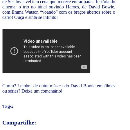
de Ser Invisível tem cena que merece entrar para a história do
cinema: o trio no túnel ouvindo Heroes, de David Bowie,
com Emma Watson “voando” com os braços abertos sobre o
carro! Ouça e sinta-se infinito!
Curtiu? Lembra de outra música do David Bowie em filmes
ou séries? Deixe um comentário!
Tags:
Compartilhe: