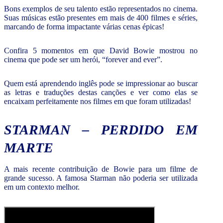
Bons exemplos de seu talento estão representados no cinema.
Suas músicas estão presentes em mais de 400 filmes e séries,
marcando de forma impactante várias cenas épicas!
Confira 5 momentos em que David Bowie mostrou no
cinema que pode ser um herói, “forever and ever”.
Quem está aprendendo inglês pode se impressionar ao buscar
as letras e traduções destas canções e ver como elas se
encaixam perfeitamente nos filmes em que foram utilizadas!
STARMAN – PERDIDO EM
MARTE
A mais recente contribuição de Bowie para um filme de
grande sucesso. A famosa Starman não poderia ser utilizada
em um contexto melhor.