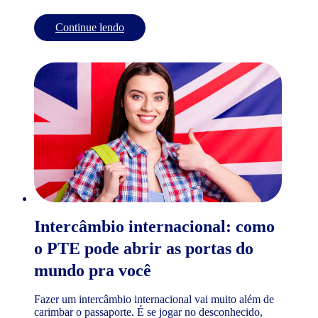
Continue lendo
Intercâmbio internacional: como
o PTE pode abrir as portas do
mundo pra você
Fazer um intercâmbio internacional vai muito além de
carimbar o passaporte. É se jogar no desconhecido,