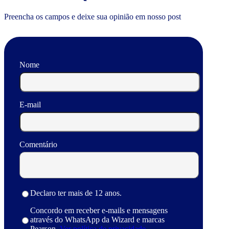
Preencha os campos e deixe sua opinião em nosso post
Nome
E-mail
Comentário
Declaro ter mais de 12 anos.
Concordo em receber e-mails e mensagens
através do WhatsApp da Wizard e marcas
Pearson.
Ver política de privacidade.