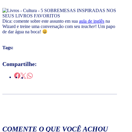
Dica: comente sobre este assunto em sua
aula de inglês
na
Wizard e treine uma conversação com seu
teacher
! Um papo
de dar água na boca!
Tags:
Compartilhe:
COMENTE O QUE VOCÊ ACHOU