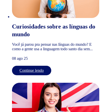
Curiosidades sobre as línguas do
mundo
Você já parou pra pensar nas línguas do mundo? E
como a gente usa a linguagem todo santo dia sem...
08 ago 25
Continue lendo