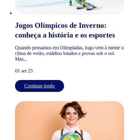
Jogos Olímpicos de Inverno:
conheça a história e os esportes
Quando pensamos em Olimpíadas, logo vem à mente o
clima de verão, estádios lotados e provas sob o sol.
Mas...
01 set 25
Continue lendo