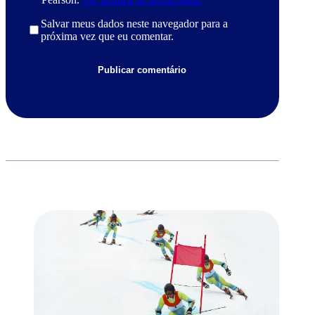
Salvar meus dados neste navegador para a
próxima vez que eu comentar.