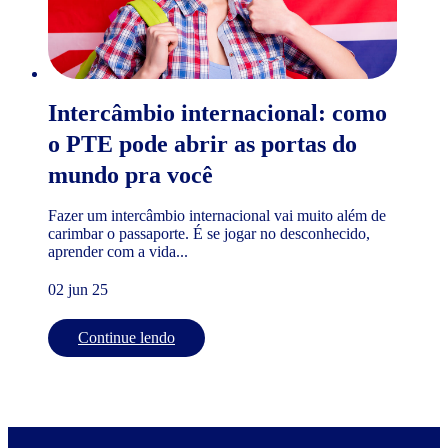
Intercâmbio internacional: como
o PTE pode abrir as portas do
mundo pra você
Fazer um intercâmbio internacional vai muito além de
carimbar o passaporte. É se jogar no desconhecido,
aprender com a vida...
02 jun 25
Continue lendo