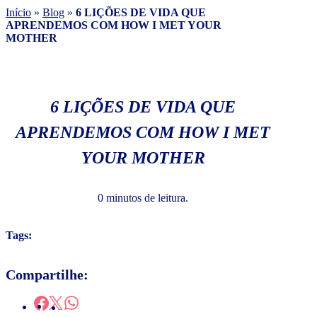
Início
»
Blog
»
6 LIÇÕES DE VIDA QUE
APRENDEMOS COM HOW I MET YOUR
MOTHER
6 LIÇÕES DE VIDA QUE
APRENDEMOS COM HOW I MET
YOUR MOTHER
0 minutos de leitura.
Tags:
Compartilhe: