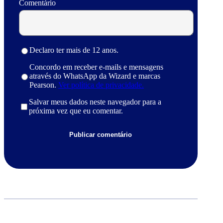
Comentário
Declaro ter mais de 12 anos.
Concordo em receber e-mails e mensagens
através do WhatsApp da Wizard e marcas
Pearson.
Ver política de privacidade.
Salvar meus dados neste navegador para a
próxima vez que eu comentar.