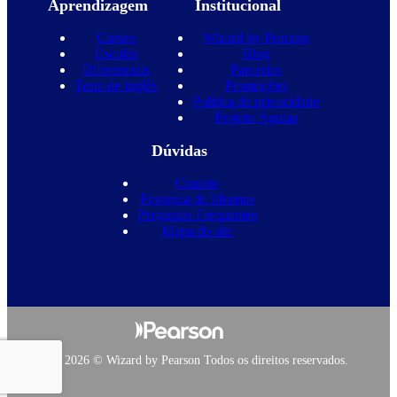
Aprendizagem
Institucional
Cursos
Wizard by Pearson
Escolas
Blog
Diferenciais
Parcerias
Teste de inglês
Promoções
Política de privacidade
Projeto Águias
Dúvidas
Contato
Franquia de Idiomas
Perguntas Frequentes
Mapa do site
Copyright 2026 © Wizard by Pearson Todos os direitos reservados.