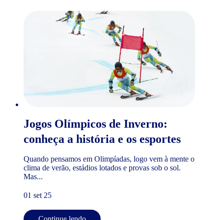
Jogos Olímpicos de Inverno:
conheça a história e os esportes
Quando pensamos em Olimpíadas, logo vem à mente o
clima de verão, estádios lotados e provas sob o sol.
Mas...
01 set 25
Continue lendo