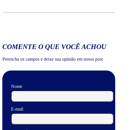
COMENTE O QUE VOCÊ ACHOU
Preencha os campos e deixe sua opinião em nosso post
Nome
E-mail