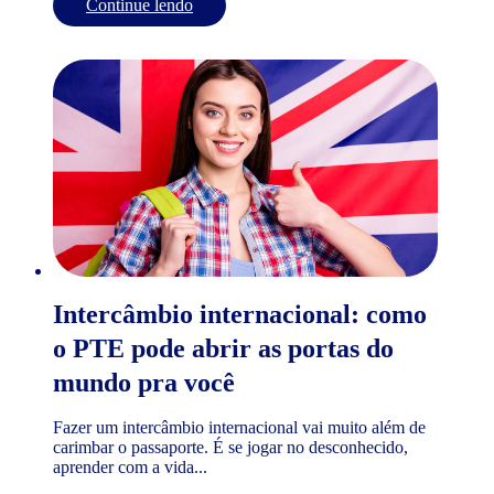
Continue lendo
Intercâmbio internacional: como
o PTE pode abrir as portas do
mundo pra você
Fazer um intercâmbio internacional vai muito além de
carimbar o passaporte. É se jogar no desconhecido,
aprender com a vida...