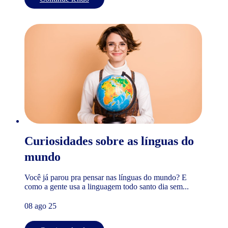
Curiosidades sobre as línguas do
mundo
Você já parou pra pensar nas línguas do mundo? E
como a gente usa a linguagem todo santo dia sem...
08 ago 25