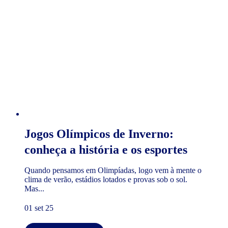
Jogos Olímpicos de Inverno:
conheça a história e os esportes
Quando pensamos em Olimpíadas, logo vem à mente o
clima de verão, estádios lotados e provas sob o sol.
Mas...
01 set 25