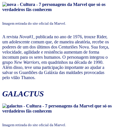
Imagem retirada do site oficial da Marvel.
A revista
Nova#1,
publicada no ano de 1976, trouxe Rider,
um adolescente comum que, de maneira aleatória, recebe os
poderes de um dos últimos dos Centuriões Nova. Sua força,
velocidade, agilidade e resistência aumentam de forma
incomum para os seres humanos. O personagem integrou o
grupo
New Warriors
, em quadrinhos na década de 1990.
Além disso, teve uma participação importante ao ajudar a
salvar os Guardiões da Galáxia das maldades provocadas
pelo vilão Thanos.
GALACTUS
Imagem retirada do site oficial da Marvel.