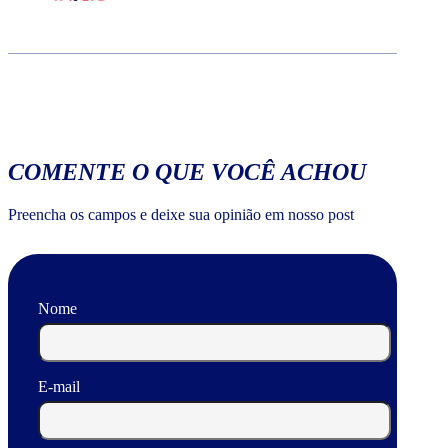
COMENTE O QUE VOCÊ ACHOU
Preencha os campos e deixe sua opinião em nosso post
Nome
E-mail