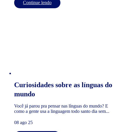
Continue lendo
Curiosidades sobre as línguas do
mundo
Você já parou pra pensar nas línguas do mundo? E
como a gente usa a linguagem todo santo dia sem...
08 ago 25