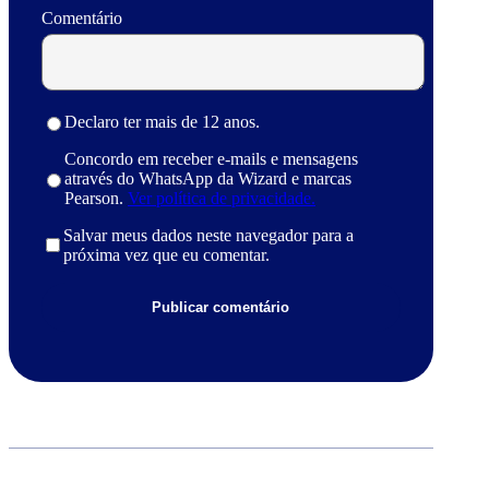
Comentário
Declaro ter mais de 12 anos.
Concordo em receber e-mails e mensagens
através do WhatsApp da Wizard e marcas
Pearson.
Ver política de privacidade.
Salvar meus dados neste navegador para a
próxima vez que eu comentar.