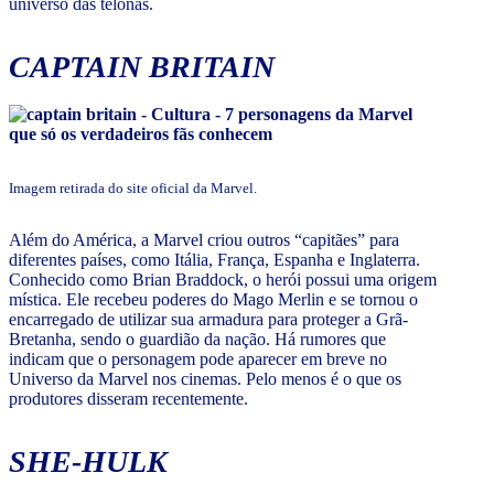
universo das telonas.
CAPTAIN BRITAIN
Imagem retirada do site oficial da Marvel.
Além do América, a Marvel criou outros “capitães” para
diferentes países, como Itália, França, Espanha e Inglaterra.
Conhecido como Brian Braddock, o herói possui uma origem
mística. Ele recebeu poderes do Mago Merlin e se tornou o
encarregado de utilizar sua armadura para proteger a Grã-
Bretanha, sendo o guardião da nação. Há rumores que
indicam que o personagem pode aparecer em breve no
Universo da Marvel nos cinemas. Pelo menos é o que os
produtores disseram recentemente.
SHE-HULK