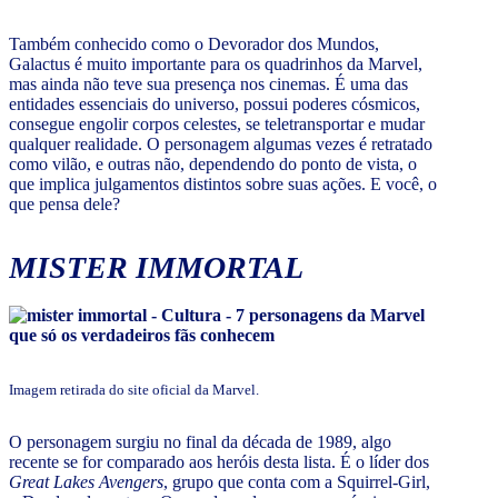
Também conhecido como o Devorador dos Mundos,
Galactus é muito importante para os quadrinhos da Marvel,
mas ainda não teve sua presença nos cinemas. É uma das
entidades essenciais do universo, possui poderes cósmicos,
consegue engolir corpos celestes, se teletransportar e mudar
qualquer realidade. O personagem algumas vezes é retratado
como vilão, e outras não, dependendo do ponto de vista, o
que implica julgamentos distintos sobre suas ações. E você, o
que pensa dele?
MISTER IMMORTAL
Imagem retirada do site oficial da Marvel.
O personagem surgiu no final da década de 1989, algo
recente se for comparado aos heróis desta lista. É o líder dos
Great Lakes Avengers
, grupo que conta com a Squirrel-Girl,