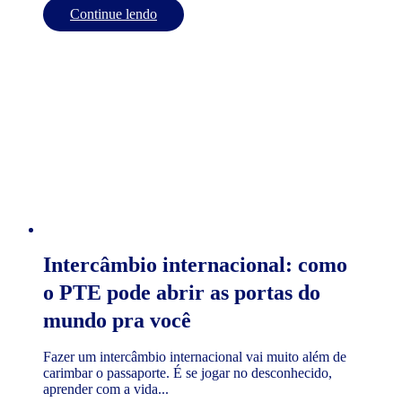
Continue lendo
Intercâmbio internacional: como
o PTE pode abrir as portas do
mundo pra você
Fazer um intercâmbio internacional vai muito além de
carimbar o passaporte. É se jogar no desconhecido,
aprender com a vida...