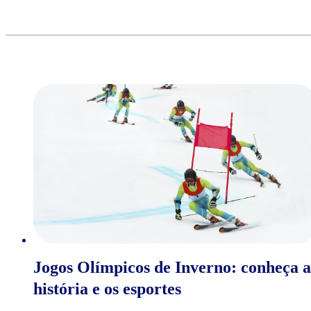
Jogos Olímpicos de Inverno: conheça a
história e os esportes