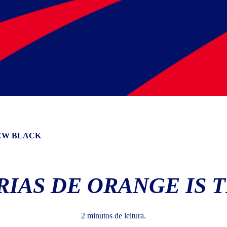
NEW BLACK
ÍRIAS DE ORANGE IS 
2 minutos de leitura.