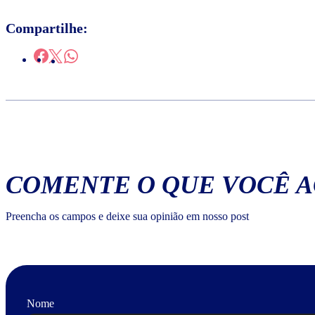
Compartilhe:
COMENTE O QUE VOCÊ 
Preencha os campos e deixe sua opinião em nosso post
Nome