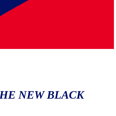
THE NEW BLACK