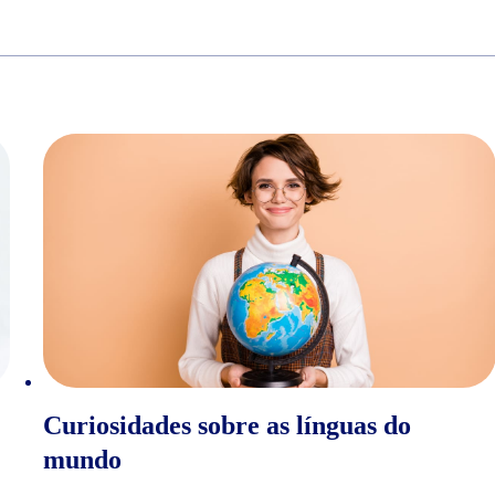
Curiosidades sobre as línguas do
mundo