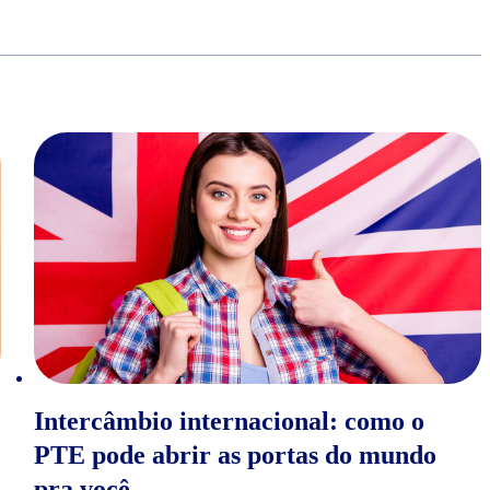
Intercâmbio internacional: como o
PTE pode abrir as portas do mundo
pra você