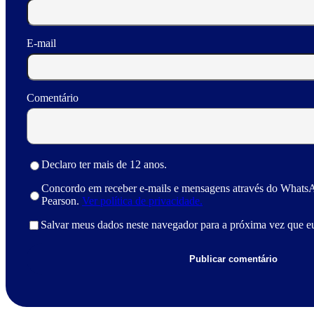
E-mail
Comentário
Declaro ter mais de 12 anos.
Concordo em receber e-mails e mensagens através do Whats
Pearson.
Ver política de privacidade.
Salvar meus dados neste navegador para a próxima vez que e