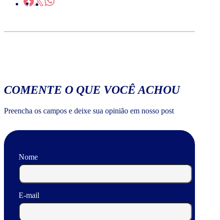
COMENTE O QUE VOCÊ ACHOU
Preencha os campos e deixe sua opinião em nosso post
Nome
E-mail