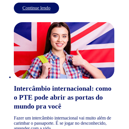
Continue lendo
Intercâmbio internacional: como
o PTE pode abrir as portas do
mundo pra você
Fazer um intercâmbio internacional vai muito além de
carimbar o passaporte. É se jogar no desconhecido,
aprender com a vida...