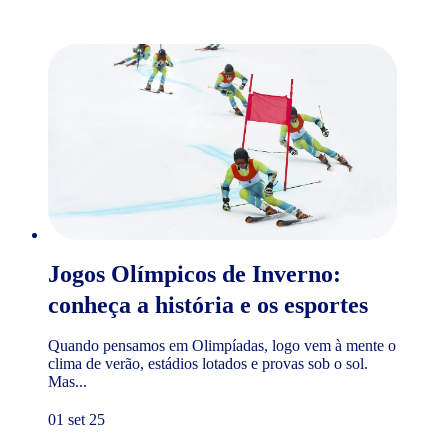
Jogos Olímpicos de Inverno:
conheça a história e os esportes
Quando pensamos em Olimpíadas, logo vem à mente o
clima de verão, estádios lotados e provas sob o sol.
Mas...
01 set 25