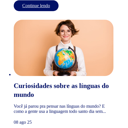
Continue lendo
Curiosidades sobre as línguas do
mundo
Você já parou pra pensar nas línguas do mundo? E
como a gente usa a linguagem todo santo dia sem...
08 ago 25