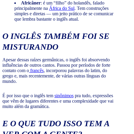
Africâner
: é um “filho” do holandês, falado
principalmente na
África do Sul
. Tem construções
simples e diretas — um jeito prático de se comunicar
que lembra bastante o inglês atual.
O INGLÊS TAMBÉM FOI SE
MISTURANDO
Apesar dessas raízes germânicas, o inglês foi absorvendo
influências de outros cantos. Passou por períodos de forte
contato com o
francês
, incorporou palavras do latim, do
grego e, mais recentemente, de várias outras línguas do
mundo.
É por isso que o inglês tem
sinônimos
pra tudo, expressões
que vêm de lugares diferentes e uma complexidade que vai
muito além da gramática.
E O QUE TUDO ISSO TEM A