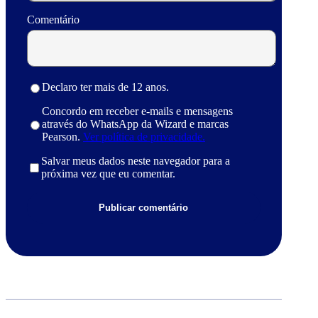
Comentário
Declaro ter mais de 12 anos.
Concordo em receber e-mails e mensagens
através do WhatsApp da Wizard e marcas
Pearson.
Ver política de privacidade.
Salvar meus dados neste navegador para a
próxima vez que eu comentar.