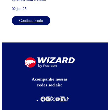
02 jun 25
Continue lendo
Acompanhe nossas
redes sociais: