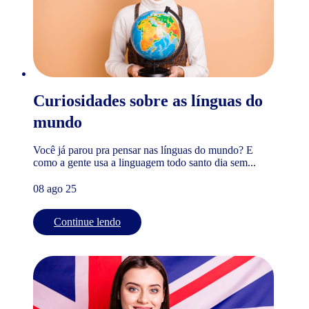
Curiosidades sobre as línguas do
mundo
Você já parou pra pensar nas línguas do mundo? E
como a gente usa a linguagem todo santo dia sem...
08 ago 25
Continue lendo