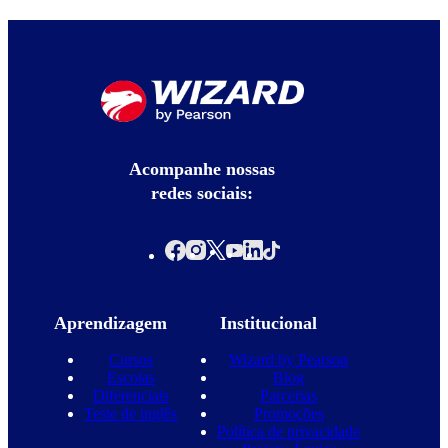
Acompanhe nossas
redes sociais:
Aprendizagem
Institucional
Cursos
Wizard by Pearson
Escolas
Blog
Diferenciais
Parcerias
Teste de inglês
Promoções
Política de privacidade