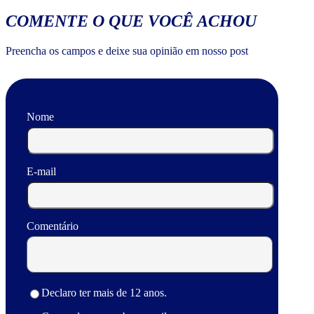
COMENTE O QUE VOCÊ ACHOU
Preencha os campos e deixe sua opinião em nosso post
Nome
E-mail
Comentário
Declaro ter mais de 12 anos.