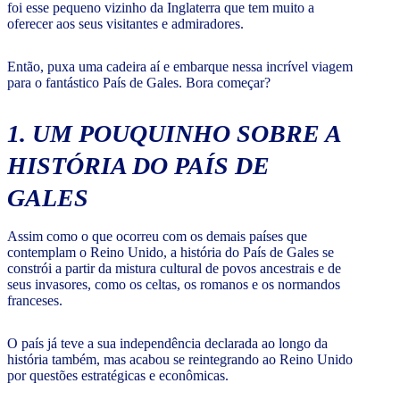
foi esse pequeno vizinho da Inglaterra que tem muito a
oferecer aos seus visitantes e admiradores.
Então, puxa uma cadeira aí e embarque nessa incrível viagem
para o fantástico País de Gales. Bora começar?
1. UM POUQUINHO SOBRE A
HISTÓRIA DO PAÍS DE
GALES
Assim como o que ocorreu com os demais países que
contemplam o Reino Unido, a história do País de Gales se
constrói a partir da mistura cultural de povos ancestrais e de
seus invasores, como os celtas, os romanos e os normandos
franceses.
O país já teve a sua independência declarada ao longo da
história também, mas acabou se reintegrando ao Reino Unido
por questões estratégicas e econômicas.