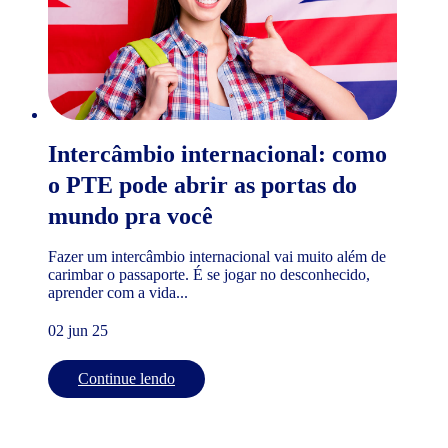
Intercâmbio internacional: como
o PTE pode abrir as portas do
mundo pra você
Fazer um intercâmbio internacional vai muito além de
carimbar o passaporte. É se jogar no desconhecido,
aprender com a vida...
02 jun 25
Continue lendo