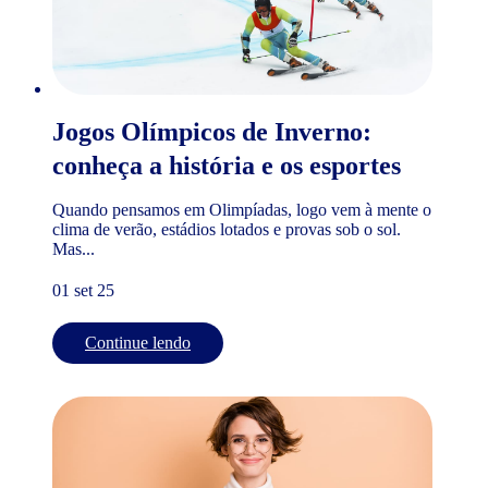
Jogos Olímpicos de Inverno:
conheça a história e os esportes
Quando pensamos em Olimpíadas, logo vem à mente o
clima de verão, estádios lotados e provas sob o sol.
Mas...
01 set 25
Continue lendo