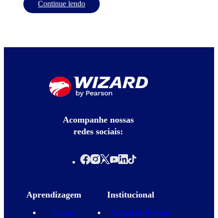
Continue lendo
Acompanhe nossas
redes sociais:
Aprendizagem
Institucional
Cursos
Wizard by Pearson