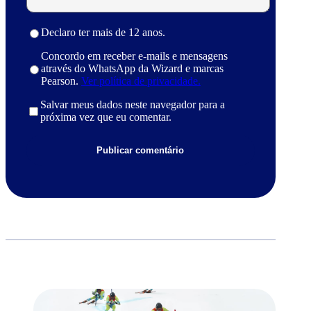
Declaro ter mais de 12 anos.
Concordo em receber e-mails e mensagens
através do WhatsApp da Wizard e marcas
Pearson.
Ver política de privacidade.
Salvar meus dados neste navegador para a
próxima vez que eu comentar.