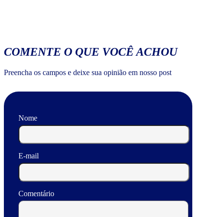
COMENTE O QUE VOCÊ ACHOU
Preencha os campos e deixe sua opinião em nosso post
Nome
E-mail
Comentário