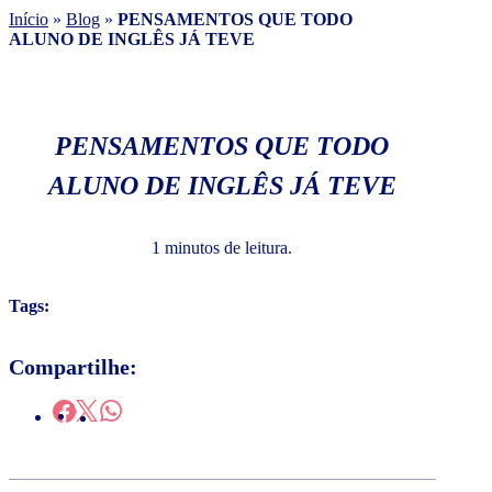
Início
»
Blog
»
PENSAMENTOS QUE TODO
ALUNO DE INGLÊS JÁ TEVE
PENSAMENTOS QUE TODO
ALUNO DE INGLÊS JÁ TEVE
1 minutos de leitura.
Tags:
Compartilhe: