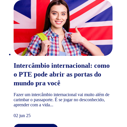
Intercâmbio internacional: como
o PTE pode abrir as portas do
mundo pra você
Fazer um intercâmbio internacional vai muito além de
carimbar o passaporte. É se jogar no desconhecido,
aprender com a vida...
02 jun 25