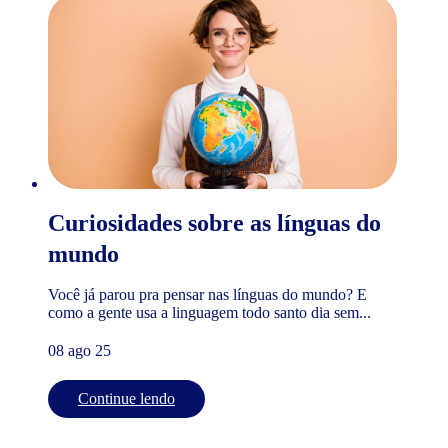
Curiosidades sobre as línguas do
mundo
Você já parou pra pensar nas línguas do mundo? E
como a gente usa a linguagem todo santo dia sem...
08 ago 25
Continue lendo