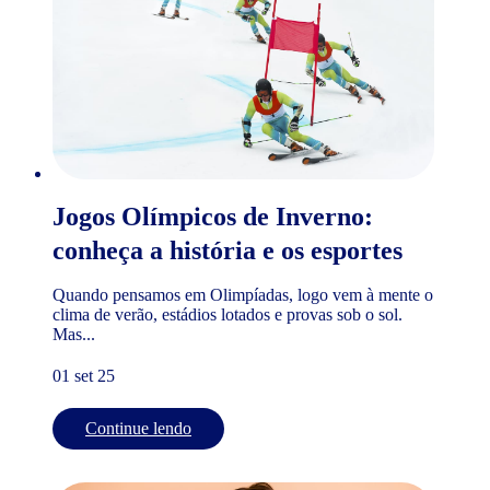
Jogos Olímpicos de Inverno:
conheça a história e os esportes
Quando pensamos em Olimpíadas, logo vem à mente o
clima de verão, estádios lotados e provas sob o sol.
Mas...
01 set 25
Continue lendo