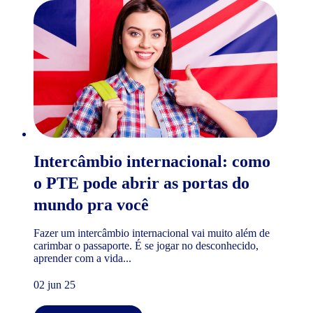
Intercâmbio internacional: como
o PTE pode abrir as portas do
mundo pra você
Fazer um intercâmbio internacional vai muito além de
carimbar o passaporte. É se jogar no desconhecido,
aprender com a vida...
02 jun 25