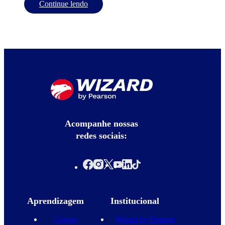
Continue lendo
Acompanhe nossas
redes sociais:
Aprendizagem
Institucional
Cursos
Wizard by Pearson