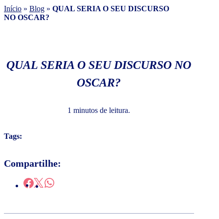
Início
»
Blog
»
QUAL SERIA O SEU DISCURSO
NO OSCAR?
QUAL SERIA O SEU DISCURSO NO
OSCAR?
1 minutos de leitura.
Tags:
Compartilhe: