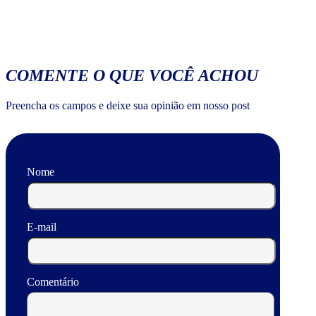
COMENTE O QUE VOCÊ ACHOU
Preencha os campos e deixe sua opinião em nosso post
Nome
E-mail
Comentário