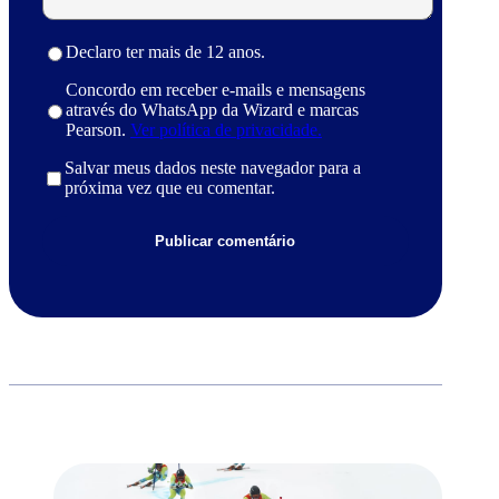
Declaro ter mais de 12 anos.
Concordo em receber e-mails e mensagens
através do WhatsApp da Wizard e marcas
Pearson.
Ver política de privacidade.
Salvar meus dados neste navegador para a
próxima vez que eu comentar.