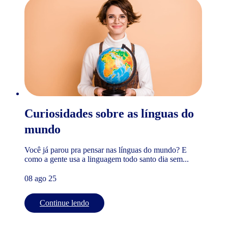
Curiosidades sobre as línguas do
mundo
Você já parou pra pensar nas línguas do mundo? E
como a gente usa a linguagem todo santo dia sem...
08 ago 25
Continue lendo