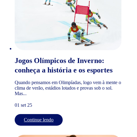
Jogos Olímpicos de Inverno:
conheça a história e os esportes
Quando pensamos em Olimpíadas, logo vem à mente o
clima de verão, estádios lotados e provas sob o sol.
Mas...
01 set 25
Continue lendo