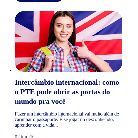
Intercâmbio internacional: como
o PTE pode abrir as portas do
mundo pra você
Fazer um intercâmbio internacional vai muito além de
carimbar o passaporte. É se jogar no desconhecido,
aprender com a vida...
02 jun 25