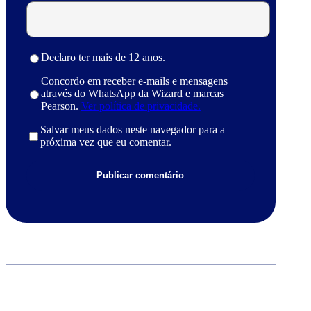
Declaro ter mais de 12 anos.
Concordo em receber e-mails e mensagens
através do WhatsApp da Wizard e marcas
Pearson.
Ver política de privacidade.
Salvar meus dados neste navegador para a
próxima vez que eu comentar.