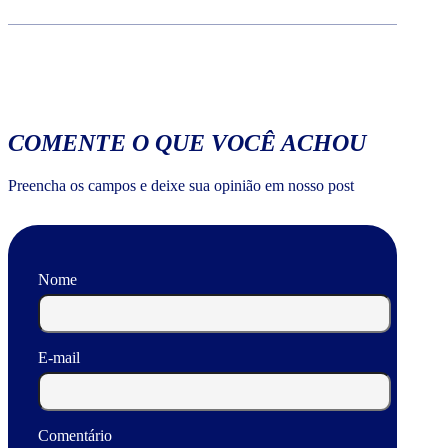
COMENTE O QUE VOCÊ ACHOU
Preencha os campos e deixe sua opinião em nosso post
Nome
E-mail
Comentário