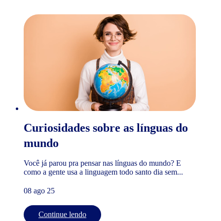
Curiosidades sobre as línguas do
mundo
Você já parou pra pensar nas línguas do mundo? E
como a gente usa a linguagem todo santo dia sem...
08 ago 25
Continue lendo