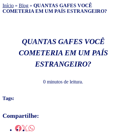
Início
»
Blog
»
QUANTAS GAFES VOCÊ
COMETERIA EM UM PAÍS ESTRANGEIRO?
QUANTAS GAFES VOCÊ
COMETERIA EM UM PAÍS
ESTRANGEIRO?
0 minutos de leitura.
Tags:
Compartilhe: