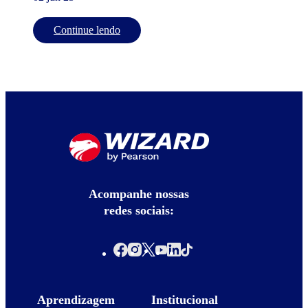
Continue lendo
Acompanhe nossas
redes sociais:
Aprendizagem
Institucional