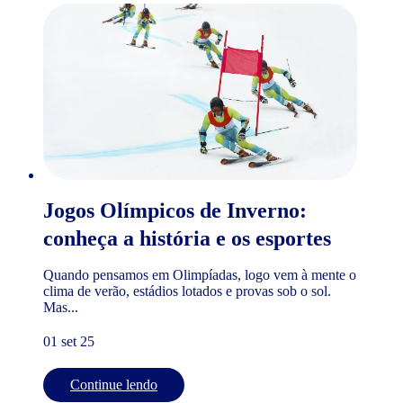
Jogos Olímpicos de Inverno:
conheça a história e os esportes
Quando pensamos em Olimpíadas, logo vem à mente o
clima de verão, estádios lotados e provas sob o sol.
Mas...
01 set 25
Continue lendo