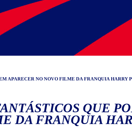
DEM APARECER NO NOVO FILME DA FRANQUIA HARRY 
 FANTÁSTICOS QUE P
E DA FRANQUIA HA