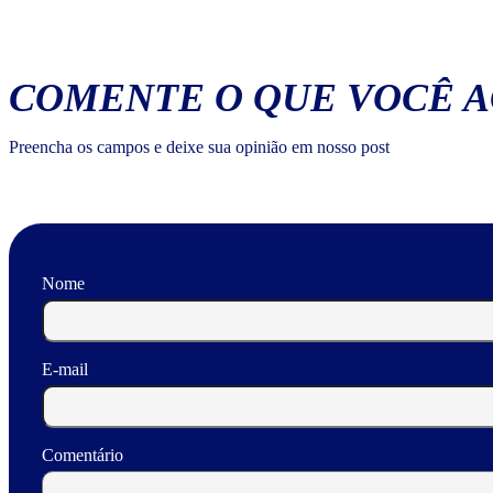
COMENTE O QUE VOCÊ 
Preencha os campos e deixe sua opinião em nosso post
Nome
E-mail
Comentário