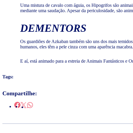
Uma mistura de cavalo com águia, os Hipogrifos são animai
mediante uma saudação. Apesar da periculosidade, são anim
DEMENTORS
Os guardiões de Azkaban também são uns dos mais temidos d
humanos, eles têm a pele cinza com uma aparência macabra
E aí, está animado para a estreia de Animais Fantásticos e 
Tags:
Compartilhe: