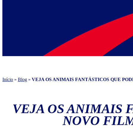
Início
»
Blog
»
VEJA OS ANIMAIS FANTÁSTICOS QUE PO
VEJA OS ANIMAIS
NOVO FILM