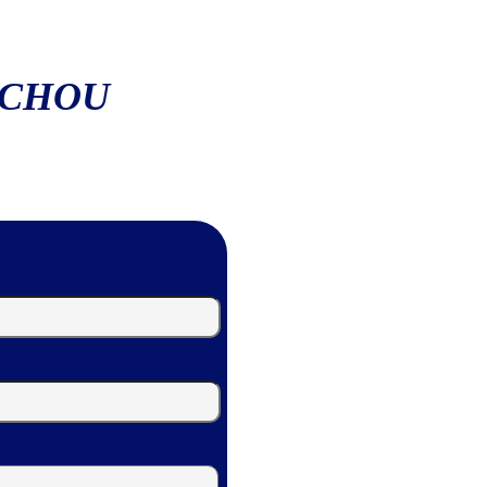
ACHOU